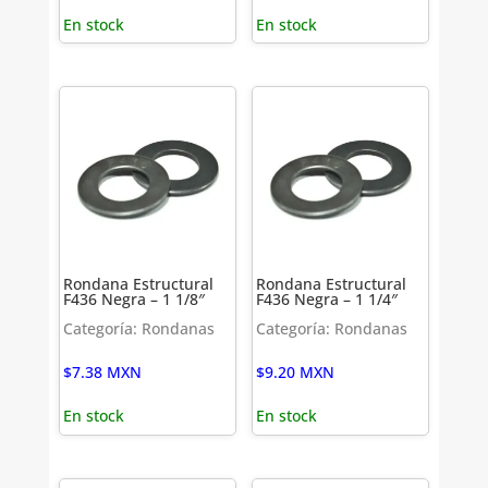
En stock
En stock
Rondana Estructural
Rondana Estructural
F436 Negra – 1 1/8″
F436 Negra – 1 1/4″
Categoría: Rondanas
Categoría: Rondanas
$
7.38
MXN
$
9.20
MXN
En stock
En stock