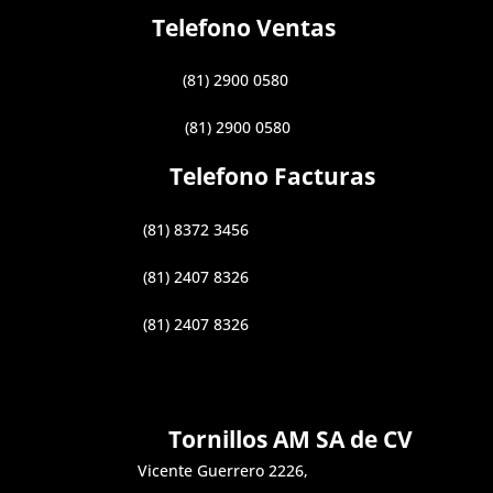
Telefono Ventas
(81) 2900 0580
(81) 2900 0580
Telefono Facturas
(81) 8372 3456
(81) 2407 8326
(81) 2407 8326
Tornillos AM SA de CV
Vicente Guerrero 2226,