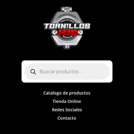
Búsqueda
de
productos
Catalogo de productos
Tienda Online
Redes Sociales
Contacto