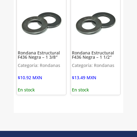
Rondana Estructural
Rondana Estructural
F436 Negra – 1 3/8″
F436 Negra – 1 1/2″
Categoría: Rondanas
Categoría: Rondanas
$
10.92
MXN
$
13.49
MXN
En stock
En stock