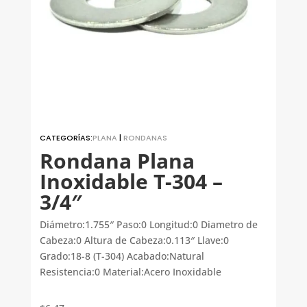
CATEGORÍAS:
PLANA
|
RONDANAS
Rondana Plana
Inoxidable T-304 –
3/4″
Diámetro:1.755″ Paso:0 Longitud:0 Diametro de
Cabeza:0 Altura de Cabeza:0.113″ Llave:0
Grado:18-8 (T-304) Acabado:Natural
Resistencia:0 Material:Acero Inoxidable