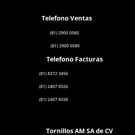
Telefono Ventas
(81) 2900 0580
(81) 2900 0580
Telefono Facturas
(81) 8372 3456
(81) 2407 8326
(81) 2407 8326
Tornillos AM SA de CV