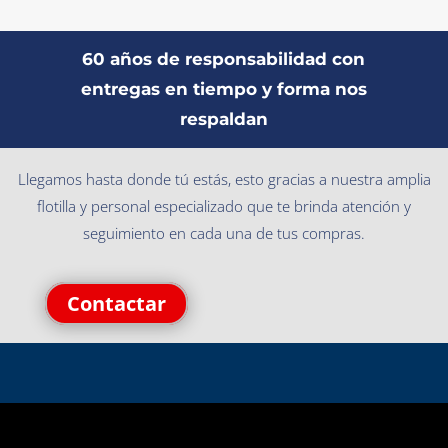
60 años de responsabilidad con
entregas en tiempo y forma nos
respaldan
Llegamos hasta donde tú estás, esto gracias a nuestra amplia
flotilla y personal especializado que te brinda atención y
seguimiento en cada una de tus compras.
Contactar