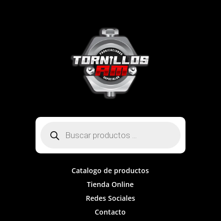
Búsqueda
de
productos
Catalogo de productos
Tienda Online
Redes Sociales
Contacto