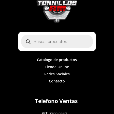
Búsqueda
de
productos
Catalogo de productos
Tienda Online
Redes Sociales
Contacto
Telefono Ventas
(81) 2900 0580