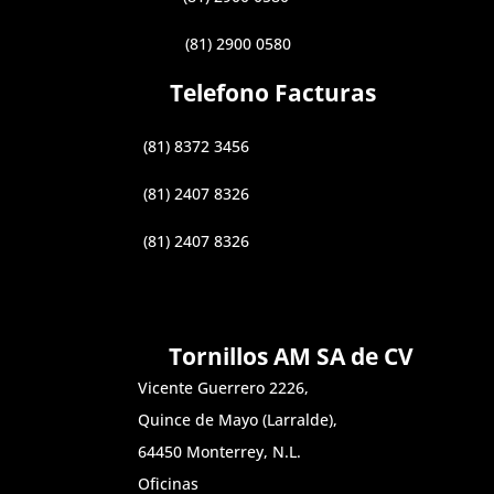
(81) 2900 0580
Telefono Facturas
(81) 8372 3456
(81) 2407 8326
(81) 2407 8326
Tornillos AM SA de CV
Vicente Guerrero 2226,
Quince de Mayo (Larralde),
64450 Monterrey, N.L.
Oficinas