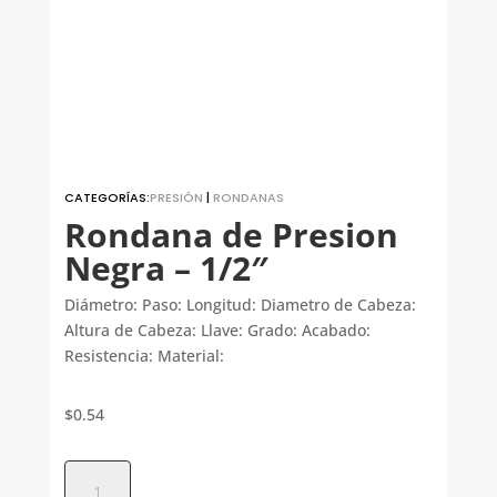
CATEGORÍAS:
PRESIÓN
|
RONDANAS
Rondana de Presion
Negra – 1/2″
Diámetro: Paso: Longitud: Diametro de Cabeza:
Altura de Cabeza: Llave: Grado: Acabado:
Resistencia: Material:
$
0.54
Rondana