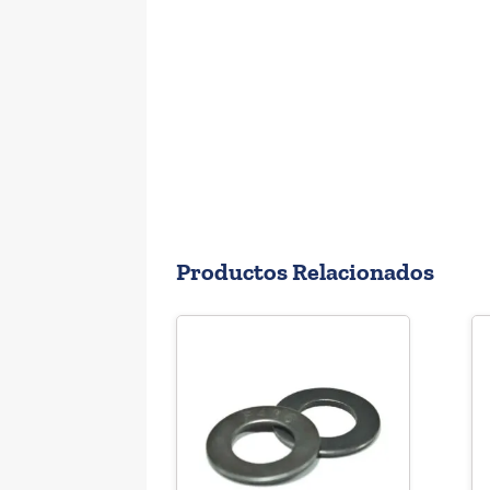
Productos Relacionados