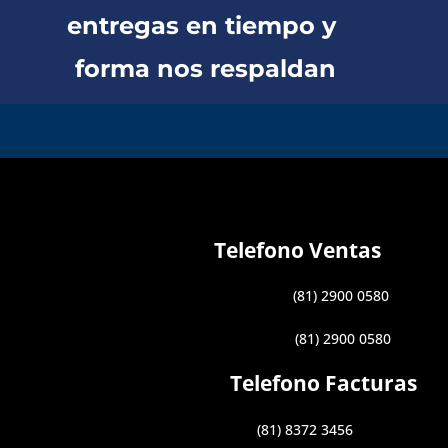
entregas en tiempo y
forma nos respaldan
Telefono Ventas
(81) 2900 0580
(81) 2900 0580
Telefono Facturas
(81) 8372 3456