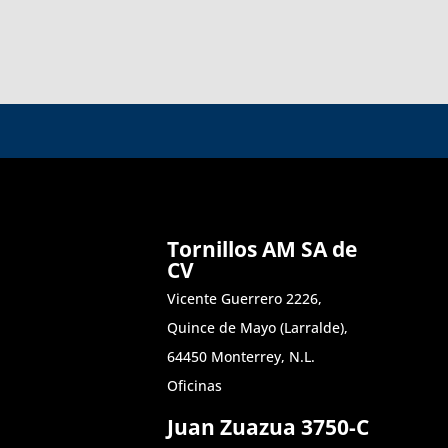
Tornillos AM SA de
CV
Vicente Guerrero 2226,
Quince de Mayo (Larralde),
64450 Monterrey, N.L.
Oficinas
Juan Zuazua 3750-C