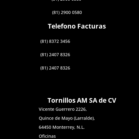
(81) 2900 0580
Telefono Facturas
(81) 8372 3456
(81) 2407 8326
(81) 2407 8326
Tornillos AM SA de CV
Vicente Guerrero 2226,
Quince de Mayo (Larralde),
64450 Monterrey, N.L.
Oficinas