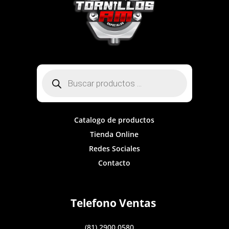
Búsqueda
de
productos
Catalogo de productos
Tienda Online
Redes Sociales
Contacto
Telefono Ventas
(81) 2900 0580