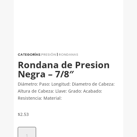
CATEGORÍAS:
PRESIÓN
|
RONDANAS
Rondana de Presion
Negra – 7/8″
Diámetro: Paso: Longitud: Diametro de Cabeza:
Altura de Cabeza: Llave: Grado: Acabado:
Resistencia: Material:
$
2.53
Rondana