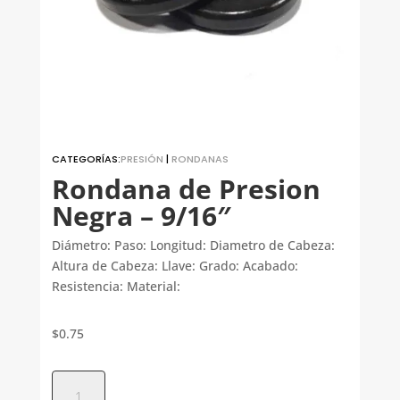
CATEGORÍAS:
PRESIÓN
|
RONDANAS
Rondana de Presion
Negra – 9/16″
Diámetro: Paso: Longitud: Diametro de Cabeza:
Altura de Cabeza: Llave: Grado: Acabado:
Resistencia: Material:
$
0.75
Rondana