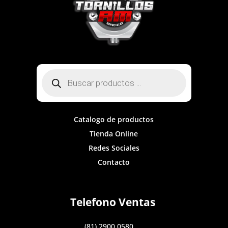
Búsqueda
de
productos
Catalogo de productos
Tienda Online
Redes Sociales
Contacto
Telefono Ventas
(81) 2900 0580