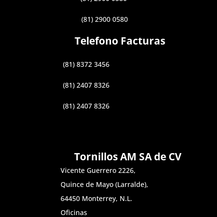
(81) 2900 0580
Telefono Facturas
(81) 8372 3456
(81) 2407 8326
(81) 2407 8326
Tornillos AM SA de CV
Vicente Guerrero 2226,
Quince de Mayo (Larralde),
64450 Monterrey, N.L.
Oficinas