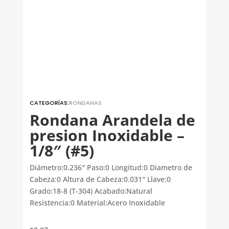
CATEGORÍAS:
RONDANAS
Rondana Arandela de
presion Inoxidable –
1/8″ (#5)
Diámetro:0.236″ Paso:0 Longitud:0 Diametro de
Cabeza:0 Altura de Cabeza:0.031″ Llave:0
Grado:18-8 (T-304) Acabado:Natural
Resistencia:0 Material:Acero Inoxidable