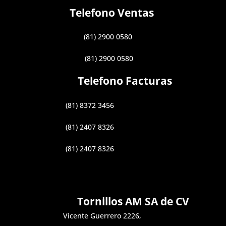
Telefono Ventas
(81) 2900 0580
(81) 2900 0580
Telefono Facturas
(81) 8372 3456
(81) 2407 8326
(81) 2407 8326
Tornillos AM SA de CV
Vicente Guerrero 2226,