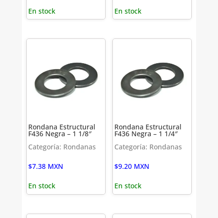
En stock
En stock
Rondana Estructural
Rondana Estructural
F436 Negra – 1 1/8″
F436 Negra – 1 1/4″
Categoría: Rondanas
Categoría: Rondanas
$
7.38
MXN
$
9.20
MXN
En stock
En stock