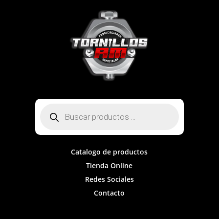
Búsqueda
de
productos
Catalogo de productos
Tienda Online
Redes Sociales
Contacto