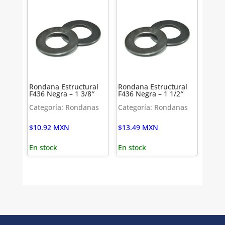
Rondana Estructural
Rondana Estructural
F436 Negra – 1 3/8″
F436 Negra – 1 1/2″
Categoría: Rondanas
Categoría: Rondanas
$
10.92
MXN
$
13.49
MXN
En stock
En stock