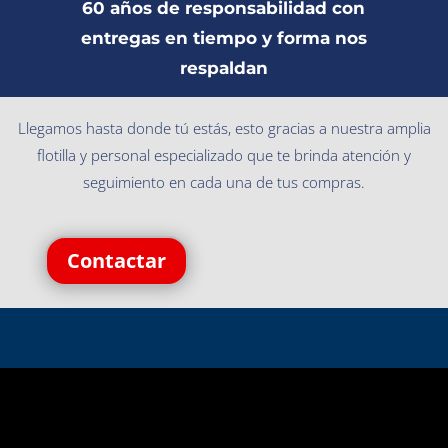
60 años de responsabilidad con
entregas en tiempo y forma nos
respaldan
Llegamos hasta donde tú estás, esto gracias a nuestra amplia
flotilla y personal especializado que te brinda atención y
seguimiento en cada una de tus compras.
Contactar