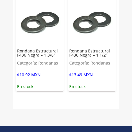
Rondana Estructural
Rondana Estructural
F436 Negra – 1 3/8″
F436 Negra – 1 1/2″
Categoría: Rondanas
Categoría: Rondanas
$
10.92
MXN
$
13.49
MXN
En stock
En stock