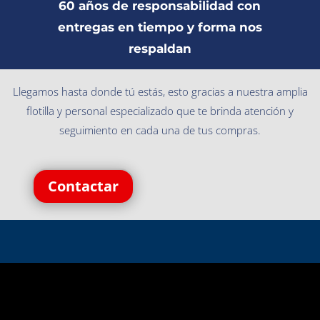
60 años de responsabilidad con
entregas en tiempo y forma nos
respaldan
Llegamos hasta donde tú estás, esto gracias a nuestra amplia
flotilla y personal especializado que te brinda atención y
seguimiento en cada una de tus compras.
Contactar