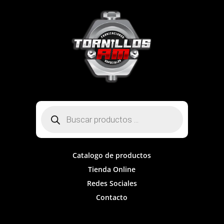
Búsqueda
de
productos
Catalogo de productos
Tienda Online
Redes Sociales
Contacto