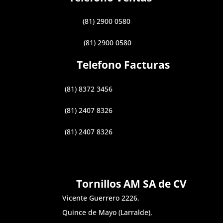
(81) 2900 0580
(81) 2900 0580
Telefono Facturas
(81) 8372 3456
(81) 2407 8326
(81) 2407 8326
Tornillos AM SA de CV
Vicente Guerrero 2226,
Quince de Mayo (Larralde),