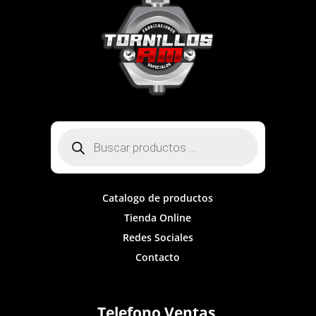
Búsqueda
de
productos
Catalogo de productos
Tienda Online
Redes Sociales
Contacto
Telefono Ventas