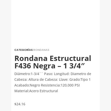
CATEGORÍAS:
RONDANAS
Rondana Estructural
F436 Negra – 1 3/4″
Diámetro:1-3/4¨¨ Paso: Longitud: Diametro de
Cabeza: Altura de Cabeza: Llave: Grado:Tipo 1
Acabado:Negro Resistencia:120,000 PSI
Material:Acero Estructural
$
24.16