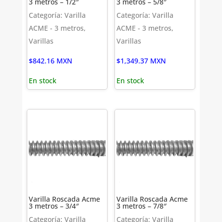
3 metros – 1/2″
3 metros – 5/8″
Categoría: Varilla
Categoría: Varilla
ACME - 3 metros,
ACME - 3 metros,
Varillas
Varillas
$
842.16
MXN
$
1,349.37
MXN
En stock
En stock
Varilla Roscada Acme
Varilla Roscada Acme
3 metros – 3/4″
3 metros – 7/8″
Categoría: Varilla
Categoría: Varilla