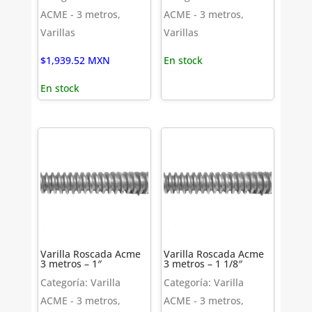
ACME - 3 metros,
ACME - 3 metros,
Varillas
Varillas
$
1,939.52
MXN
En stock
En stock
Varilla Roscada Acme
Varilla Roscada Acme
3 metros – 1″
3 metros – 1 1/8″
Categoría: Varilla
Categoría: Varilla
ACME - 3 metros,
ACME - 3 metros,