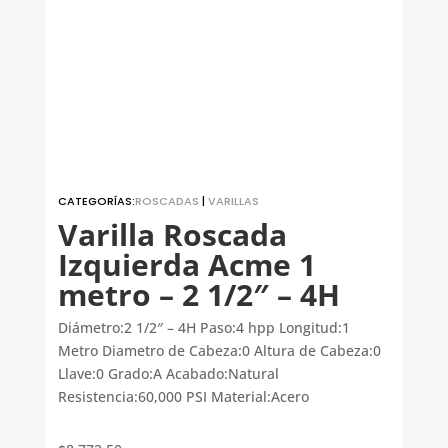
CATEGORÍAS:
ROSCADAS
|
VARILLAS
Varilla Roscada
Izquierda Acme 1
metro – 2 1/2″ – 4H
Diámetro:2 1/2″ – 4H Paso:4 hpp Longitud:1
Metro Diametro de Cabeza:0 Altura de Cabeza:0
Llave:0 Grado:A Acabado:Natural
Resistencia:60,000 PSI Material:Acero