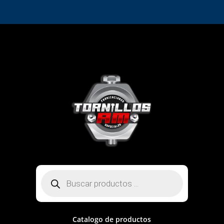
Búsqueda
de
productos
Catalogo de productos