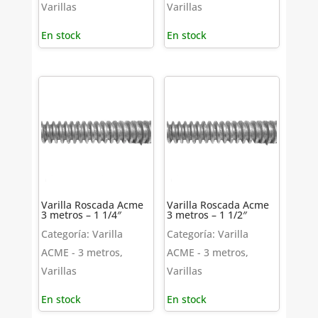
Varillas
Varillas
En stock
En stock
Varilla Roscada Acme
Varilla Roscada Acme
3 metros – 1 1/4″
3 metros – 1 1/2″
Categoría: Varilla
Categoría: Varilla
ACME - 3 metros,
ACME - 3 metros,
Varillas
Varillas
En stock
En stock