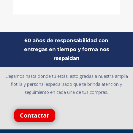
60 años de responsabilidad con
entregas en tiempo y forma nos
respaldan
Llegamos hasta donde tú estás, esto gracias a nuestra amplia
flotilla y personal especializado que te brinda atención y
seguimiento en cada una de tus compras.
Contactar