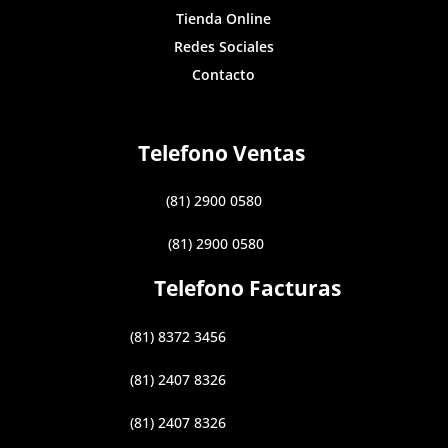
Tienda Online
Redes Sociales
Contacto
Telefono Ventas
(81) 2900 0580
(81) 2900 0580
Telefono Facturas
(81) 8372 3456
(81) 2407 8326
(81) 2407 8326