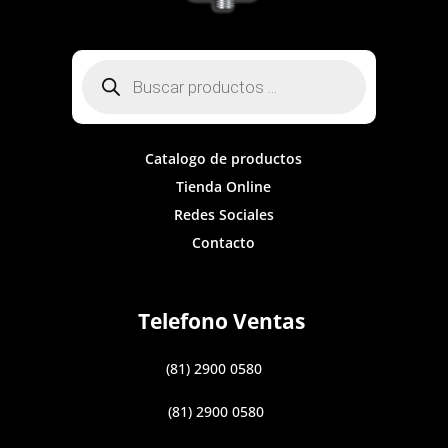
Búsqueda
de
productos
Catalogo de productos
Tienda Online
Redes Sociales
Contacto
Telefono Ventas
(81) 2900 0580
(81) 2900 0580