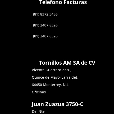
Telefono Facturas
(81) 8372 3456
(81) 2407 8326
(81) 2407 8326
Tornillos AM SA de CV
Vicente Guerrero 2226,
Quince de Mayo (Larralde),
64450 Monterrey, N.L.
Oficinas
Juan Zuazua 3750-C
Del Nte.