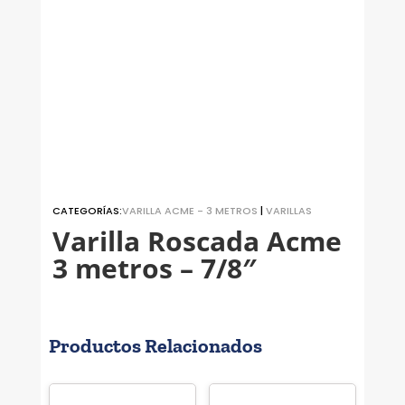
CATEGORÍAS:
VARILLA ACME - 3 METROS
|
VARILLAS
Varilla Roscada Acme
3 metros – 7/8″
Productos Relacionados