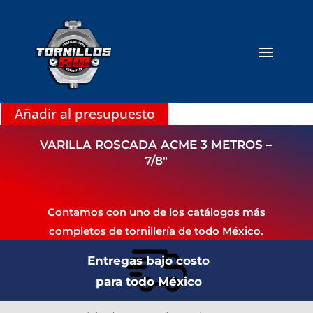
Añadir al presupuesto
VARILLA ROSCADA ACME 3 METROS –
7/8″
Contamos con uno de los catálogos más
completos de tornillería de todo México.
Entregas bajo costo
para todo México