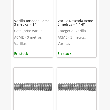
Varilla Roscada Acme
Varilla Roscada Acme
3 metros – 1″
3 metros – 1 1/8″
Categoría: Varilla
Categoría: Varilla
ACME - 3 metros,
ACME - 3 metros,
Varillas
Varillas
En stock
En stock