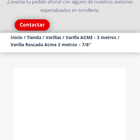
¡Levanta tu pedido ahora! con alguno de nuestros asesores
especializados en tornillería.
Contactar
Inicio
/
Tienda
/
Varillas
/
Varilla ACME - 3 metros
/
Varilla Roscada Acme 3 metros – 7/8″