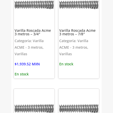
Varilla Roscada Acme
Varilla Roscada Acme
3 metros – 3/4″
3 metros – 7/8″
Categoría: Varilla
Categoría: Varilla
ACME - 3 metros,
ACME - 3 metros,
Varillas
Varillas
$
1,939.52
MXN
En stock
En stock