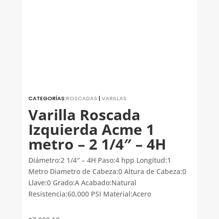
CATEGORÍAS:
ROSCADAS
|
VARILLAS
Varilla Roscada
Izquierda Acme 1
metro – 2 1/4″ – 4H
Diámetro:2 1/4″ – 4H Paso:4 hpp Longitud:1
Metro Diametro de Cabeza:0 Altura de Cabeza:0
Llave:0 Grado:A Acabado:Natural
Resistencia:60,000 PSI Material:Acero