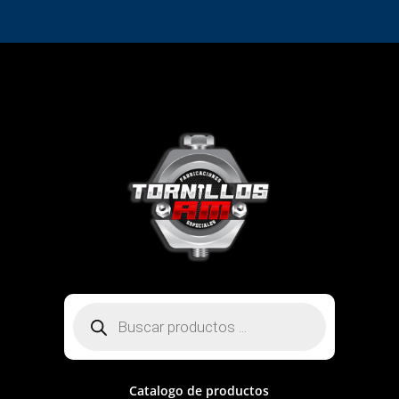
Búsqueda
de
productos
Catalogo de productos