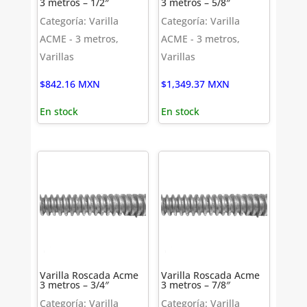
3 metros – 1/2″
3 metros – 5/8″
Categoría: Varilla
Categoría: Varilla
ACME - 3 metros,
ACME - 3 metros,
Varillas
Varillas
$
842.16
MXN
$
1,349.37
MXN
En stock
En stock
Varilla Roscada Acme
Varilla Roscada Acme
3 metros – 3/4″
3 metros – 7/8″
Categoría: Varilla
Categoría: Varilla