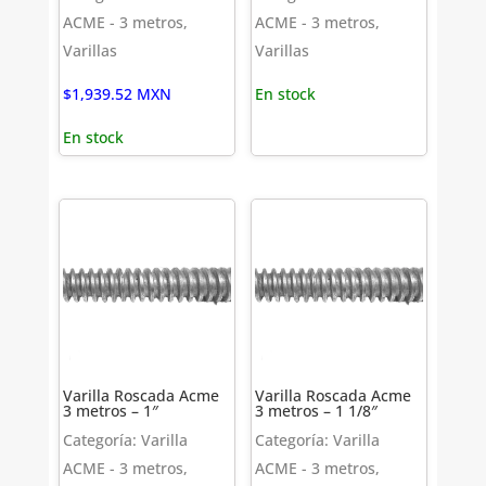
ACME - 3 metros,
ACME - 3 metros,
Varillas
Varillas
$
1,939.52
MXN
En stock
En stock
Varilla Roscada Acme
Varilla Roscada Acme
3 metros – 1″
3 metros – 1 1/8″
Categoría: Varilla
Categoría: Varilla
ACME - 3 metros,
ACME - 3 metros,