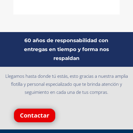
60 años de responsabilidad con
entregas en tiempo y forma nos
respaldan
Llegamos hasta donde tú estás, esto gracias a nuestra amplia
flotilla y personal especializado que te brinda atención y
seguimiento en cada una de tus compras.
Contactar