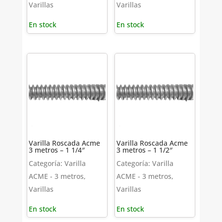
Varillas
Varillas
En stock
En stock
Varilla Roscada Acme
Varilla Roscada Acme
3 metros – 1 1/4″
3 metros – 1 1/2″
Categoría: Varilla
Categoría: Varilla
ACME - 3 metros,
ACME - 3 metros,
Varillas
Varillas
En stock
En stock