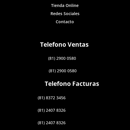
Tienda Online
Redes Sociales
Contacto
Telefono Ventas
(81) 2900 0580
(81) 2900 0580
Telefono Facturas
(81) 8372 3456
(81) 2407 8326
(81) 2407 8326