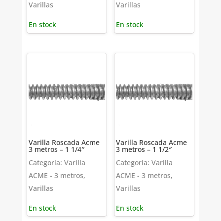
Varillas
Varillas
En stock
En stock
Varilla Roscada Acme
Varilla Roscada Acme
3 metros – 1 1/4″
3 metros – 1 1/2″
Categoría: Varilla
Categoría: Varilla
ACME - 3 metros,
ACME - 3 metros,
Varillas
Varillas
En stock
En stock