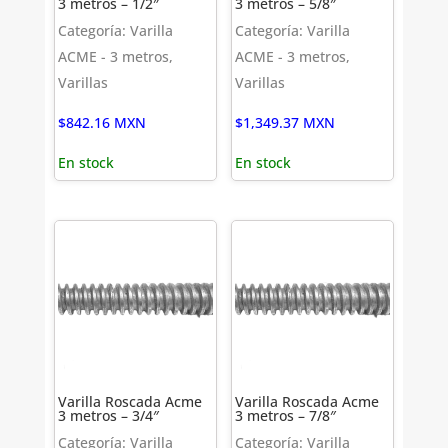
3 metros – 1/2″
3 metros – 5/8″
Categoría: Varilla
Categoría: Varilla
ACME - 3 metros,
ACME - 3 metros,
Varillas
Varillas
$
842.16
MXN
$
1,349.37
MXN
En stock
En stock
Varilla Roscada Acme
Varilla Roscada Acme
3 metros – 3/4″
3 metros – 7/8″
Categoría: Varilla
Categoría: Varilla