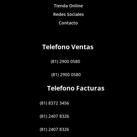
Tienda Online
Redes Sociales
Contacto
Telefono Ventas
(81) 2900 0580
(81) 2900 0580
Telefono Facturas
(81) 8372 3456
(81) 2407 8326
(81) 2407 8326