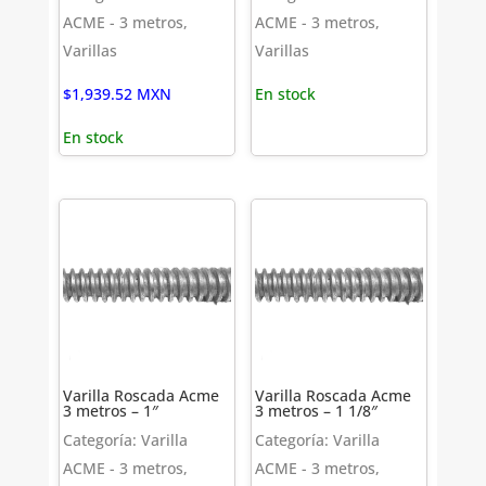
ACME - 3 metros,
ACME - 3 metros,
Varillas
Varillas
$
1,939.52
MXN
En stock
En stock
Varilla Roscada Acme
Varilla Roscada Acme
3 metros – 1″
3 metros – 1 1/8″
Categoría: Varilla
Categoría: Varilla
ACME - 3 metros,
ACME - 3 metros,