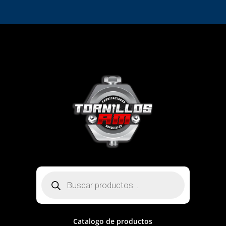
Búsqueda
de
productos
Catalogo de productos