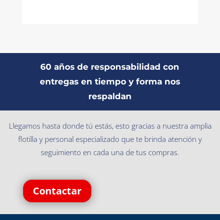
60 años de responsabilidad con
entregas en tiempo y forma nos
respaldan
Llegamos hasta donde tú estás, esto gracias a nuestra amplia
flotilla y personal especializado que te brinda atención y
seguimiento en cada una de tus compras.
Contactar