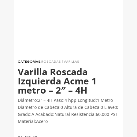
CATEGORÍAS:
ROSCADAS
|
VARILLAS
Varilla Roscada
Izquierda Acme 1
metro – 2″ – 4H
Diámetro:2″ – 4H Paso:4 hpp Longitud:1 Metro
Diametro de Cabeza:0 Altura de Cabeza:0 Llave:0
Grado:A Acabado:Natural Resistencia:60,000 PSI
Material:Acero