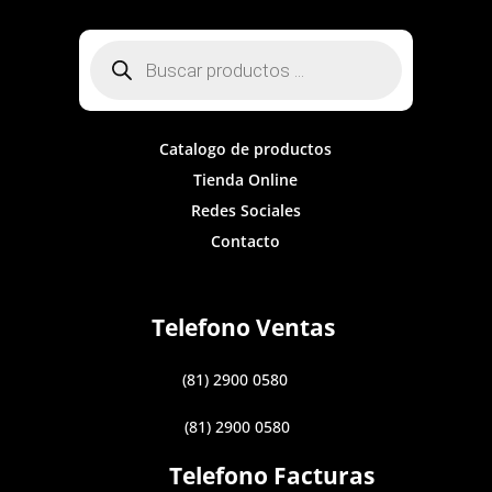
Búsqueda
de
productos
Catalogo de productos
Tienda Online
Redes Sociales
Contacto
Telefono Ventas
(81) 2900 0580
(81) 2900 0580
Telefono Facturas