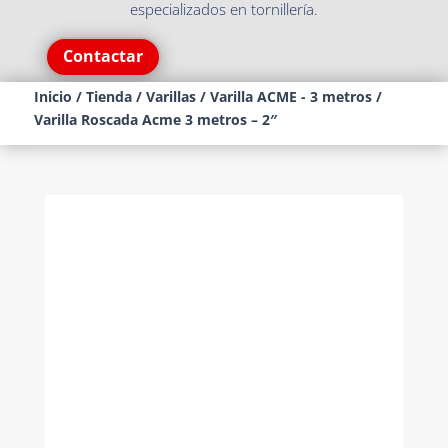
especializados en tornillería.
Contactar
Inicio
/
Tienda
/
Varillas
/
Varilla ACME - 3 metros
/
Varilla Roscada Acme 3 metros – 2″