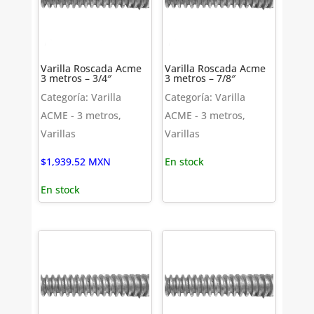
Varilla Roscada Acme
Varilla Roscada Acme
3 metros – 3/4″
3 metros – 7/8″
Categoría: Varilla
Categoría: Varilla
ACME - 3 metros,
ACME - 3 metros,
Varillas
Varillas
$
1,939.52
MXN
En stock
En stock