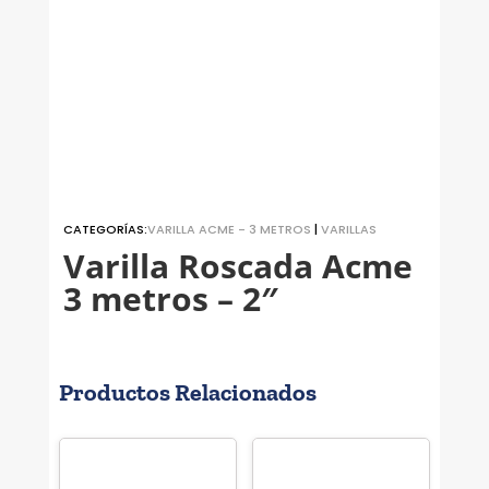
CATEGORÍAS:
VARILLA ACME - 3 METROS
|
VARILLAS
Varilla Roscada Acme
3 metros – 2″
Productos Relacionados