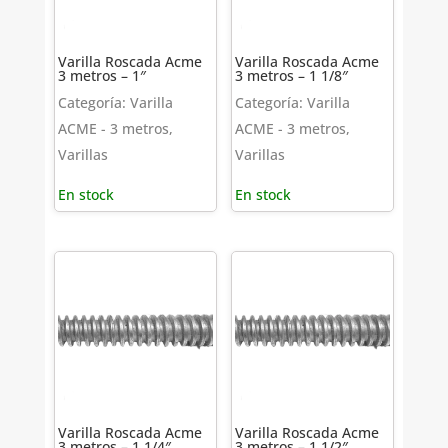
Varilla Roscada Acme
Varilla Roscada Acme
3 metros – 1″
3 metros – 1 1/8″
Categoría: Varilla
Categoría: Varilla
ACME - 3 metros,
ACME - 3 metros,
Varillas
Varillas
En stock
En stock
Varilla Roscada Acme
Varilla Roscada Acme
3 metros – 1 1/4″
3 metros – 1 1/2″