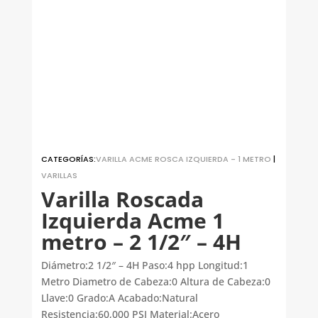
CATEGORÍAS:
VARILLA ACME ROSCA IZQUIERDA - 1 METRO
|
VARILLAS
Varilla Roscada
Izquierda Acme 1
metro – 2 1/2″ – 4H
Diámetro:2 1/2″ – 4H Paso:4 hpp Longitud:1
Metro Diametro de Cabeza:0 Altura de Cabeza:0
Llave:0 Grado:A Acabado:Natural
Resistencia:60,000 PSI Material:Acero