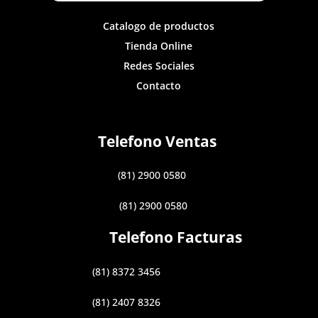
Catalogo de productos
Tienda Online
Redes Sociales
Contacto
Telefono Ventas
(81) 2900 0580
(81) 2900 0580
Telefono Facturas
(81) 8372 3456
(81) 2407 8326