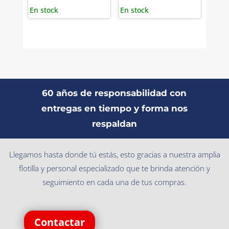
En stock
En stock
60 años de responsabilidad con
entregas en tiempo y forma nos
respaldan
Llegamos hasta donde tú estás, esto gracias a nuestra amplia
flotilla y personal especializado que te brinda atención y
seguimiento en cada una de tus compras.
Contactar