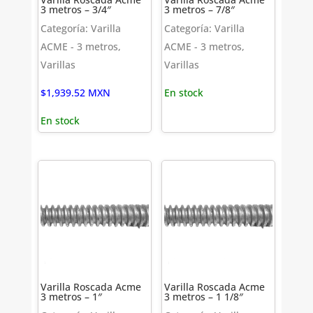
3 metros – 3/4″
3 metros – 7/8″
Categoría: Varilla
Categoría: Varilla
ACME - 3 metros,
ACME - 3 metros,
Varillas
Varillas
$
1,939.52
MXN
En stock
En stock
Varilla Roscada Acme
Varilla Roscada Acme
3 metros – 1″
3 metros – 1 1/8″