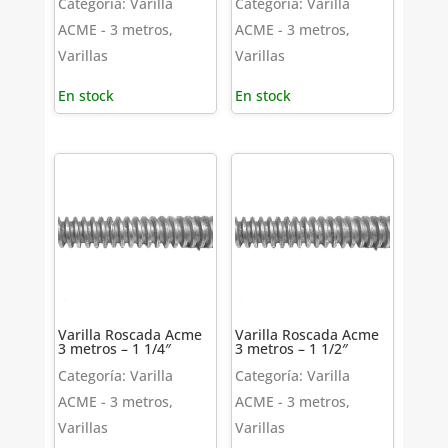
Categoría: Varilla
Categoría: Varilla
ACME - 3 metros,
ACME - 3 metros,
Varillas
Varillas
En stock
En stock
Varilla Roscada Acme
Varilla Roscada Acme
3 metros – 1 1/4″
3 metros – 1 1/2″
Categoría: Varilla
Categoría: Varilla
ACME - 3 metros,
ACME - 3 metros,
Varillas
Varillas