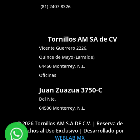
(81) 2407 8326
Tornillos AM SA de CV
Vicente Guerrero 2226,
Quince de Mayo (Larralde),
64450 Monterrey, N.L.
Oficinas
Juan Zuazua 3750-C
Del Nte.
64500 Monterrey, N.L.
© 2026 Tornillos AM S.A DE C.V. | Reserva de
Derechos al Uso Exclusivo | Desarrollado por
WEBLAB MX