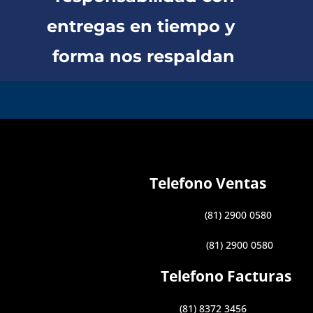
entregas en tiempo y
forma nos respaldan
Telefono Ventas
(81) 2900 0580
(81) 2900 0580
Telefono Facturas
(81) 8372 3456