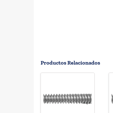
Productos Relacionados