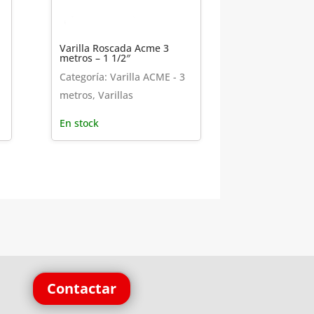
Varilla Roscada Acme 3
metros – 1 1/2″
Categoría: Varilla ACME - 3
metros, Varillas
En stock
Contactar