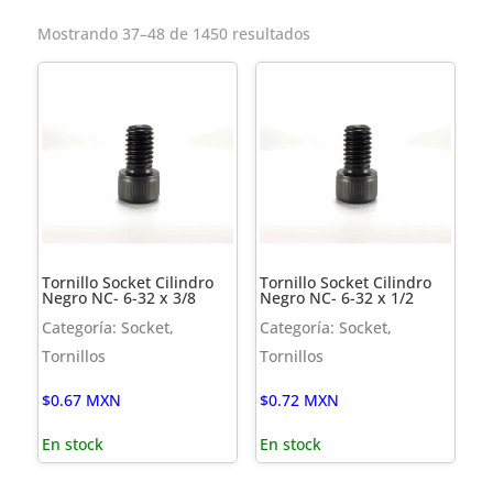
Mostrando 37–48 de 1450 resultados
Tornillo Socket Cilindro
Tornillo Socket Cilindro
Negro NC- 6-32 x 3/8
Negro NC- 6-32 x 1/2
Categoría: Socket,
Categoría: Socket,
Tornillos
Tornillos
$
0.67
MXN
$
0.72
MXN
En stock
En stock