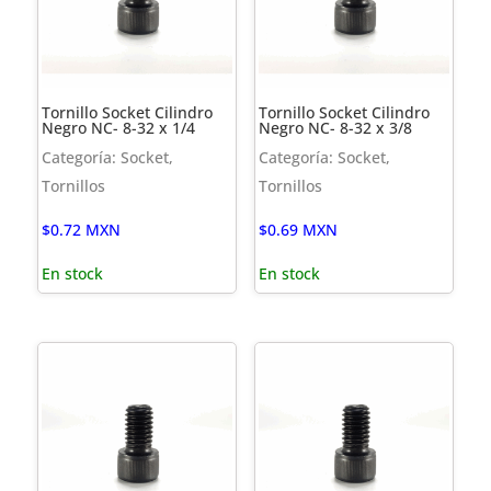
Tornillo Socket Cilindro
Tornillo Socket Cilindro
Negro NC- 8-32 x 1/4
Negro NC- 8-32 x 3/8
Categoría: Socket,
Categoría: Socket,
Tornillos
Tornillos
$
0.72
MXN
$
0.69
MXN
En stock
En stock