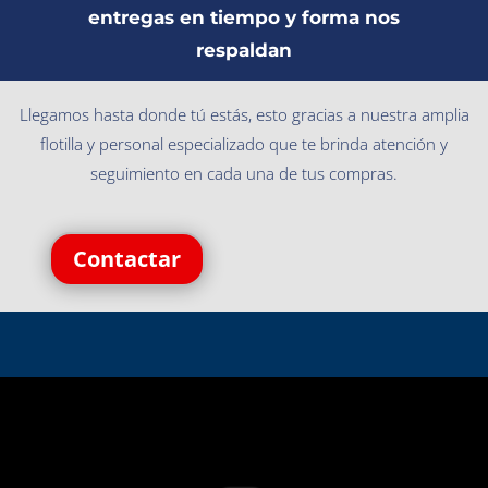
entregas en tiempo y forma nos
respaldan
Llegamos hasta donde tú estás, esto gracias a nuestra amplia
flotilla y personal especializado que te brinda atención y
seguimiento en cada una de tus compras.
Contactar