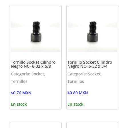
Tornillo Socket Cilindro
Tornillo Socket Cilindro
Negro NC- 6-32 x 5/8
Negro NC- 6-32 x 3/4
Categoría: Socket,
Categoría: Socket,
Tornillos
Tornillos
$
0.76
MXN
$
0.80
MXN
En stock
En stock