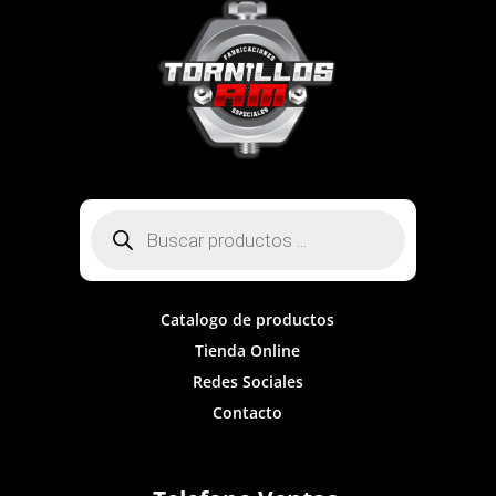
Búsqueda
de
productos
Catalogo de productos
Tienda Online
Redes Sociales
Contacto