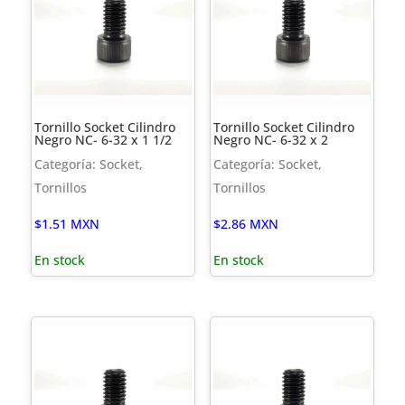
Tornillo Socket Cilindro
Tornillo Socket Cilindro
Negro NC- 6-32 x 1 1/2
Negro NC- 6-32 x 2
Categoría: Socket,
Categoría: Socket,
Tornillos
Tornillos
$
1.51
MXN
$
2.86
MXN
En stock
En stock