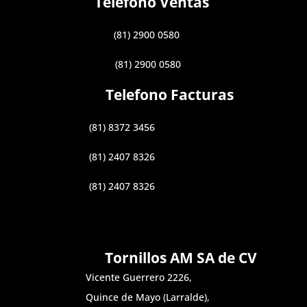
Telefono Ventas
(81) 2900 0580
(81) 2900 0580
Telefono Facturas
(81) 8372 3456
(81) 2407 8326
(81) 2407 8326
Tornillos AM SA de CV
Vicente Guerrero 2226,
Quince de Mayo (Larralde),