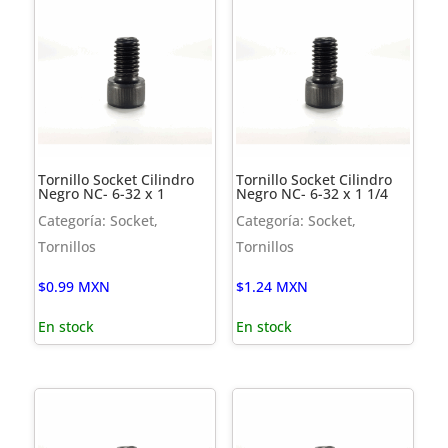
Tornillo Socket Cilindro
Tornillo Socket Cilindro
Negro NC- 6-32 x 1
Negro NC- 6-32 x 1 1/4
Categoría: Socket,
Categoría: Socket,
Tornillos
Tornillos
$
0.99
MXN
$
1.24
MXN
En stock
En stock