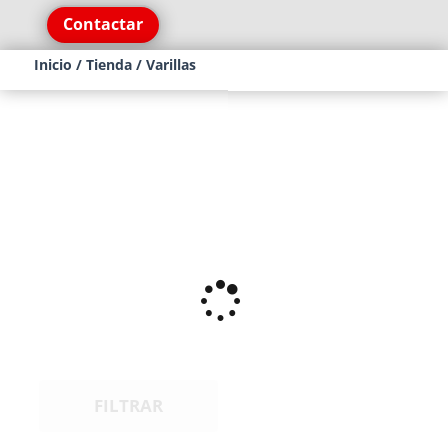
Contactar
Inicio
/
Tienda
/ Varillas
FILTRAR