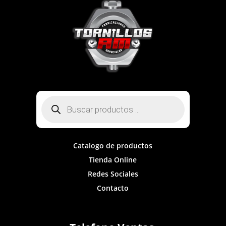
Búsqueda
de
productos
Catalogo de productos
Tienda Online
Redes Sociales
Contacto