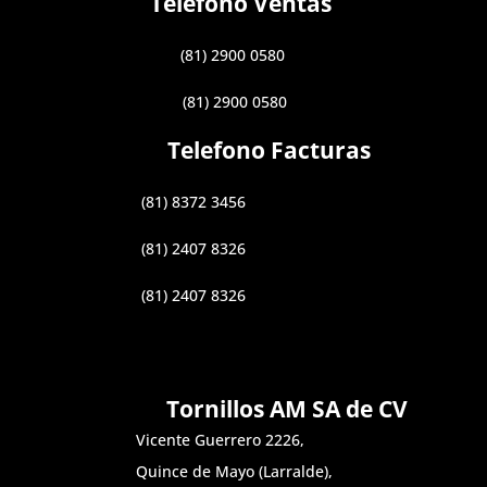
Telefono Ventas
(81) 2900 0580
(81) 2900 0580
Telefono Facturas
(81) 8372 3456
(81) 2407 8326
(81) 2407 8326
Tornillos AM SA de CV
Vicente Guerrero 2226,
Quince de Mayo (Larralde),