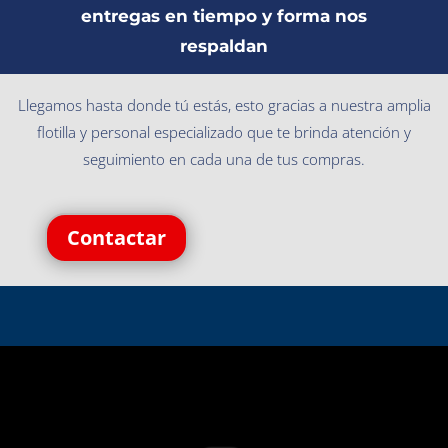
entregas en tiempo y forma nos
respaldan
Llegamos hasta donde tú estás, esto gracias a nuestra amplia
flotilla y personal especializado que te brinda atención y
seguimiento en cada una de tus compras.
Contactar