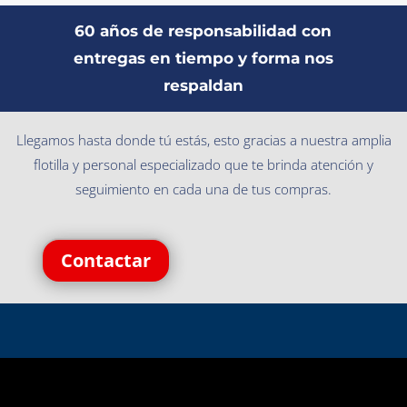
60 años de responsabilidad con
entregas en tiempo y forma nos
respaldan
Llegamos hasta donde tú estás, esto gracias a nuestra amplia
flotilla y personal especializado que te brinda atención y
seguimiento en cada una de tus compras.
Contactar