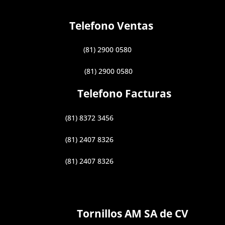
Telefono Ventas
(81) 2900 0580
(81) 2900 0580
Telefono Facturas
(81) 8372 3456
(81) 2407 8326
(81) 2407 8326
Tornillos AM SA de CV