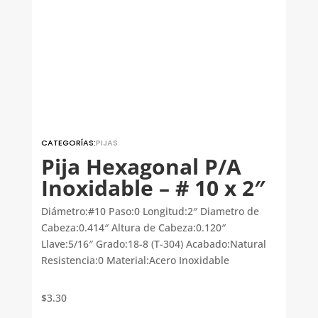
CATEGORÍAS:
PIJAS
Pija Hexagonal P/A
Inoxidable – # 10 x 2″
Diámetro:#10 Paso:0 Longitud:2″ Diametro de
Cabeza:0.414″ Altura de Cabeza:0.120″
Llave:5/16″ Grado:18-8 (T-304) Acabado:Natural
Resistencia:0 Material:Acero Inoxidable
$
3.30