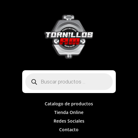
Búsqueda
de
productos
Catalogo de productos
Tienda Online
Redes Sociales
Contacto