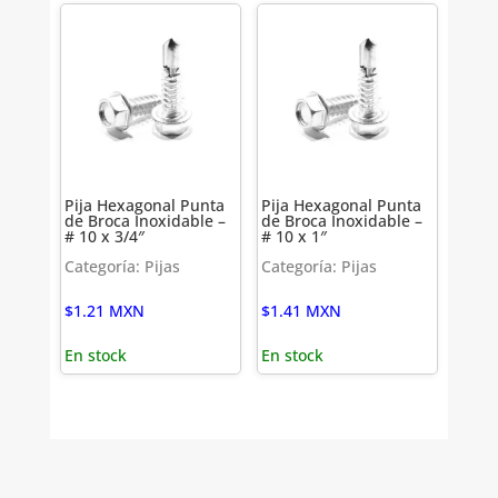
Pija Hexagonal Punta
Pija Hexagonal Punta
de Broca Inoxidable –
de Broca Inoxidable –
# 10 x 3/4″
# 10 x 1″
Categoría: Pijas
Categoría: Pijas
$
1.21
MXN
$
1.41
MXN
En stock
En stock