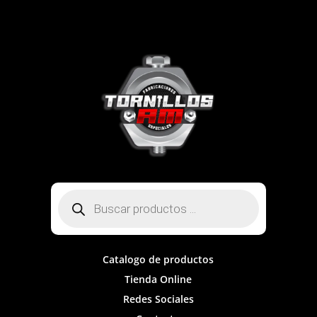
Búsqueda
de
productos
Catalogo de productos
Tienda Online
Redes Sociales