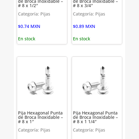
de Broca Inoxidable –
de Broca Inoxidable –
# 8 x 1/2″
# 8 x 3/4″
Categoría: Pijas
Categoría: Pijas
$
0.74
MXN
$
0.89
MXN
En stock
En stock
Pija Hexagonal Punta
Pija Hexagonal Punta
de Broca Inoxidable –
de Broca Inoxidable –
# 8 x 1″
# 8 x 1 1/4″
Categoría: Pijas
Categoría: Pijas