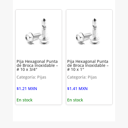
Pija Hexagonal Punta
Pija Hexagonal Punta
de Broca Inoxidable –
de Broca Inoxidable –
# 10 x 3/4″
# 10 x 1″
Categoría: Pijas
Categoría: Pijas
$
1.21
MXN
$
1.41
MXN
En stock
En stock