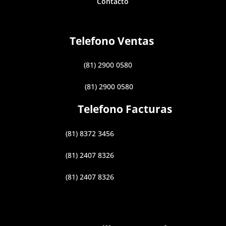
Contacto
Telefono Ventas
(81) 2900 0580
(81) 2900 0580
Telefono Facturas
(81) 8372 3456
(81) 2407 8326
(81) 2407 8326