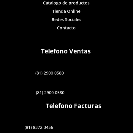
Catalogo de productos
Tienda Online
Redes Sociales
Contacto
Telefono Ventas
(81) 2900 0580
(81) 2900 0580
Telefono Facturas
(81) 8372 3456