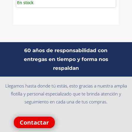
En stock
60 años de responsabilidad con
entregas en tiempo y forma nos
respaldan
Llegamos hasta donde tú estás, esto gracias a nuestra amplia
flotilla y personal especializado que te brinda atención y
seguimiento en cada una de tus compras.
Contactar