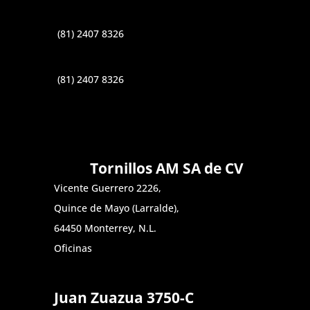
(81) 2407 8326
(81) 2407 8326
Tornillos AM SA de CV
Vicente Guerrero 2226,
Quince de Mayo (Larralde),
64450 Monterrey, N.L.
Oficinas
Juan Zuazua 3750-C