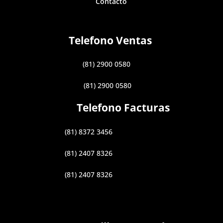
Contacto
Telefono Ventas
(81) 2900 0580
(81) 2900 0580
Telefono Facturas
(81) 8372 3456
(81) 2407 8326
(81) 2407 8326