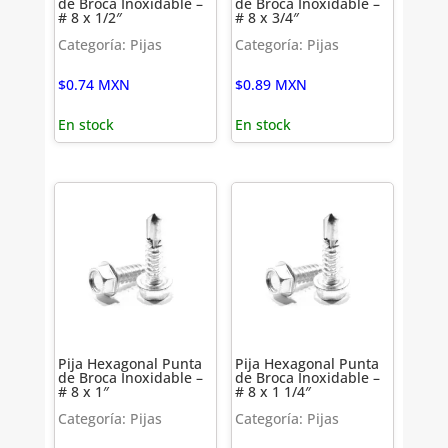
de Broca Inoxidable –
de Broca Inoxidable –
# 8 x 1/2″
# 8 x 3/4″
Categoría: Pijas
Categoría: Pijas
$
0.74
MXN
$
0.89
MXN
En stock
En stock
Pija Hexagonal Punta
Pija Hexagonal Punta
de Broca Inoxidable –
de Broca Inoxidable –
# 8 x 1″
# 8 x 1 1/4″
Categoría: Pijas
Categoría: Pijas