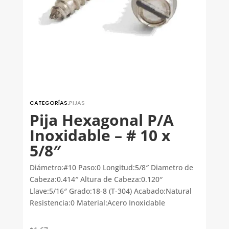
CATEGORÍAS:
PIJAS
Pija Hexagonal P/A
Inoxidable – # 10 x
5/8″
Diámetro:#10 Paso:0 Longitud:5/8″ Diametro de
Cabeza:0.414″ Altura de Cabeza:0.120″
Llave:5/16″ Grado:18-8 (T-304) Acabado:Natural
Resistencia:0 Material:Acero Inoxidable