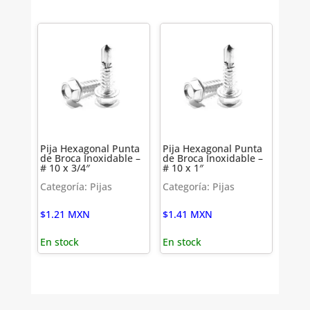
Pija Hexagonal Punta
Pija Hexagonal Punta
de Broca Inoxidable –
de Broca Inoxidable –
# 10 x 3/4″
# 10 x 1″
Categoría: Pijas
Categoría: Pijas
$
1.21
MXN
$
1.41
MXN
En stock
En stock