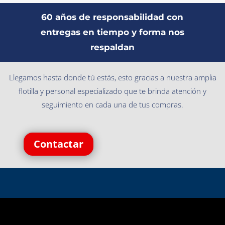
60 años de responsabilidad con
entregas en tiempo y forma nos
respaldan
Llegamos hasta donde tú estás, esto gracias a nuestra amplia
flotilla y personal especializado que te brinda atención y
seguimiento en cada una de tus compras.
Contactar