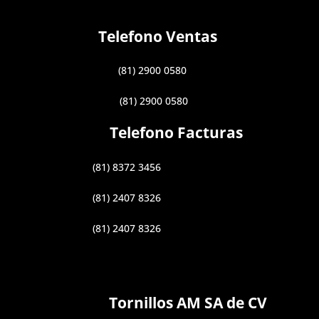
Telefono Ventas
(81) 2900 0580
(81) 2900 0580
Telefono Facturas
(81) 8372 3456
(81) 2407 8326
(81) 2407 8326
Tornillos AM SA de CV