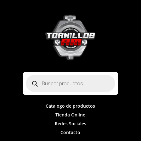
Búsqueda
de
productos
Catalogo de productos
Tienda Online
Redes Sociales
Contacto