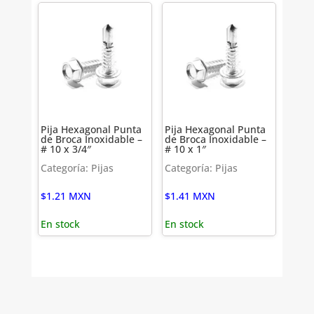
Pija Hexagonal Punta
Pija Hexagonal Punta
de Broca Inoxidable –
de Broca Inoxidable –
# 10 x 3/4″
# 10 x 1″
Categoría: Pijas
Categoría: Pijas
$
1.21
MXN
$
1.41
MXN
En stock
En stock