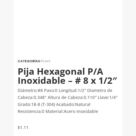
CATEGORÍAS:
PIJAS
Pija Hexagonal P/A
Inoxidable – # 8 x 1/2″
Diámetro:#8 Paso:0 Longitud:1/2″ Diametro de
Cabeza:0.348″ Altura de Cabeza:0.110″ Llave:1/4″
Grado:18-8 (T-304) Acabado:Natural
Resistencia:0 Material:Acero Inoxidable
$
1.11