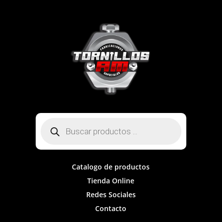
Búsqueda
de
productos
Catalogo de productos
Tienda Online
Redes Sociales
Contacto