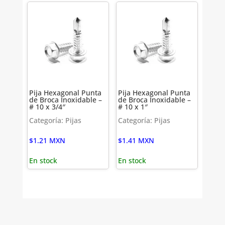
Pija Hexagonal Punta
Pija Hexagonal Punta
de Broca Inoxidable –
de Broca Inoxidable –
# 10 x 3/4″
# 10 x 1″
Categoría: Pijas
Categoría: Pijas
$
1.21
MXN
$
1.41
MXN
En stock
En stock