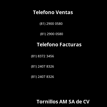
Telefono Ventas
(81) 2900 0580
(81) 2900 0580
Telefono Facturas
(81) 8372 3456
(81) 2407 8326
(81) 2407 8326
Tornillos AM SA de CV