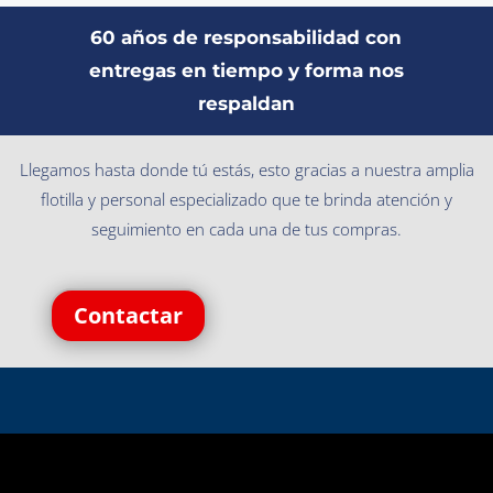
60 años de responsabilidad con
entregas en tiempo y forma nos
respaldan
Llegamos hasta donde tú estás, esto gracias a nuestra amplia
flotilla y personal especializado que te brinda atención y
seguimiento en cada una de tus compras.
Contactar