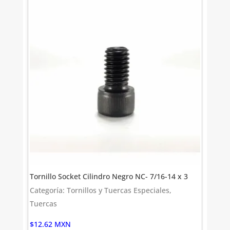
Tornillo Socket Cilindro Negro NC- 7/16-14 x 3
Categoría: Tornillos y Tuercas Especiales,
Tuercas
$
12.62
MXN