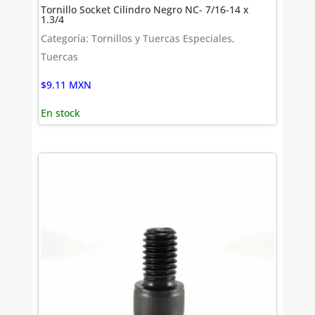
Tornillo Socket Cilindro Negro NC- 7/16-14 x
1.3/4
Categoría: Tornillos y Tuercas Especiales,
Tuercas
$
9.11
MXN
En stock