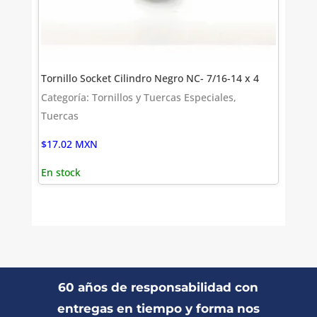
Tornillo Socket Cilindro Negro NC- 7/16-14 x 4
Categoría: Tornillos y Tuercas Especiales,
Tuercas
$
17.02
MXN
En stock
60 años de responsabilidad con
entregas en tiempo y forma nos