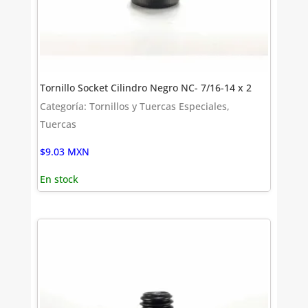
Tornillo Socket Cilindro Negro NC- 7/16-14 x 2
Categoría: Tornillos y Tuercas Especiales,
Tuercas
$
9.03
MXN
En stock