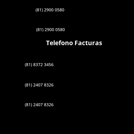
(81) 2900 0580
(81) 2900 0580
Telefono Facturas
(81) 8372 3456
(81) 2407 8326
(81) 2407 8326