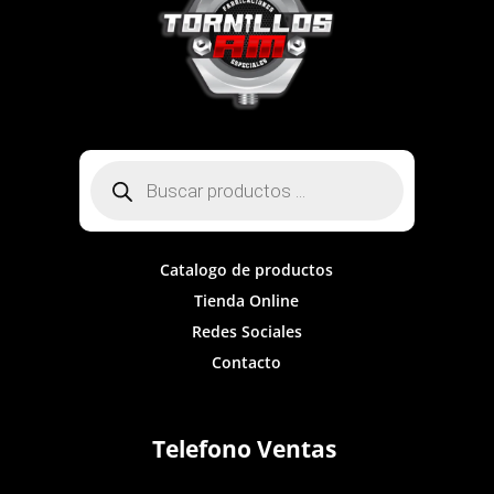
Búsqueda
de
productos
Catalogo de productos
Tienda Online
Redes Sociales
Contacto
Telefono Ventas