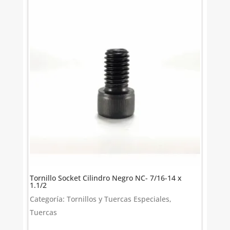
Tornillo Socket Cilindro Negro NC- 7/16-14 x
1.1/2
Categoría: Tornillos y Tuercas Especiales,
Tuercas