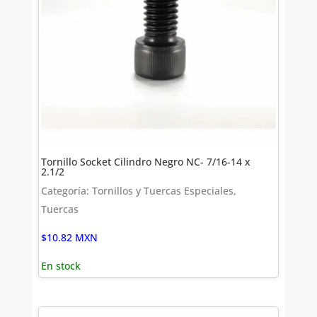
Tornillo Socket Cilindro Negro NC- 7/16-14 x
2.1/2
Categoría: Tornillos y Tuercas Especiales,
Tuercas
$
10.82
MXN
En stock