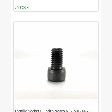
En stock
Tornillo Socket Cilindro Negro NC- 7/16-14 x 3