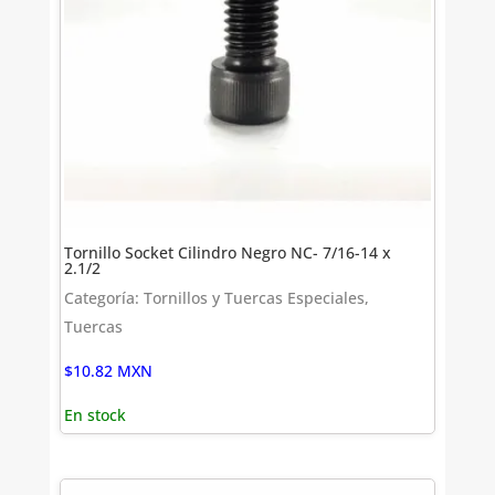
Tornillo Socket Cilindro Negro NC- 7/16-14 x
2.1/2
Categoría: Tornillos y Tuercas Especiales,
Tuercas
$
10.82
MXN
En stock