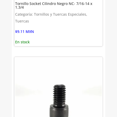
Tornillo Socket Cilindro Negro NC- 7/16-14 x
1.3/4
Categoría: Tornillos y Tuercas Especiales,
Tuercas
$
9.11
MXN
En stock