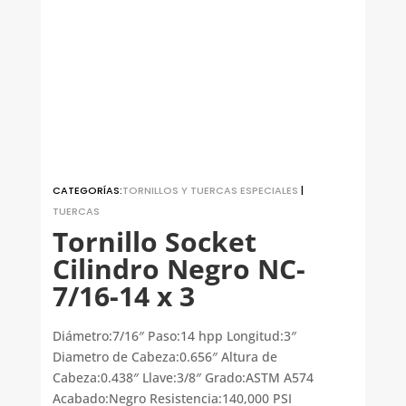
CATEGORÍAS:
TORNILLOS Y TUERCAS ESPECIALES
|
TUERCAS
Tornillo Socket
Cilindro Negro NC-
7/16-14 x 3
Diámetro:7/16″ Paso:14 hpp Longitud:3″
Diametro de Cabeza:0.656″ Altura de
Cabeza:0.438″ Llave:3/8″ Grado:ASTM A574
Acabado:Negro Resistencia:140,000 PSI