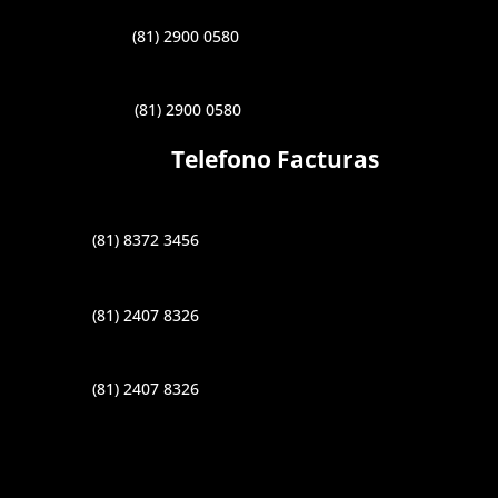
(81) 2900 0580
(81) 2900 0580
Telefono Facturas
(81) 8372 3456
(81) 2407 8326
(81) 2407 8326