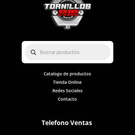
Búsqueda
de
productos
Catalogo de productos
Tienda Online
Redes Sociales
Contacto
Telefono Ventas