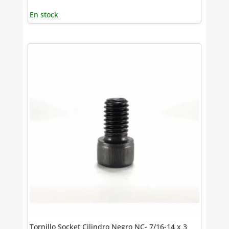
En stock
Tornillo Socket Cilindro Negro NC- 7/16-14 x 3