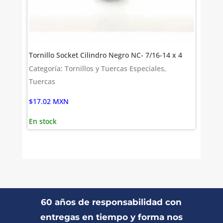
Tornillo Socket Cilindro Negro NC- 7/16-14 x 4
Categoría: Tornillos y Tuercas Especiales,
Tuercas
$
17.02
MXN
En stock
60 años de responsabilidad con
entregas en tiempo y forma nos