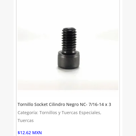
Tornillo Socket Cilindro Negro NC- 7/16-14 x 3
Categoría: Tornillos y Tuercas Especiales,
Tuercas
$
12.62
MXN