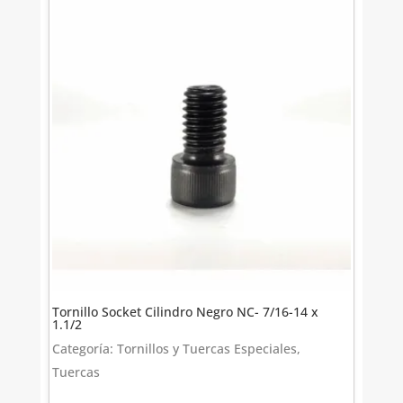
Tornillo Socket Cilindro Negro NC- 7/16-14 x
1.1/2
Categoría: Tornillos y Tuercas Especiales,
Tuercas