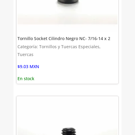
Tornillo Socket Cilindro Negro NC- 7/16-14 x 2
Categoría: Tornillos y Tuercas Especiales,
Tuercas
$
9.03
MXN
En stock