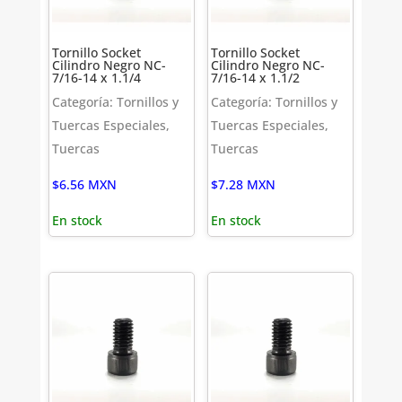
Tornillo Socket
Tornillo Socket
Cilindro Negro NC-
Cilindro Negro NC-
7/16-14 x 1.1/4
7/16-14 x 1.1/2
Categoría: Tornillos y
Categoría: Tornillos y
Tuercas Especiales,
Tuercas Especiales,
Tuercas
Tuercas
$
6.56
MXN
$
7.28
MXN
En stock
En stock