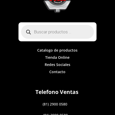
Búsqueda
de
productos
Catalogo de productos
Tienda Online
Redes Sociales
Contacto
Telefono Ventas
(81) 2900 0580