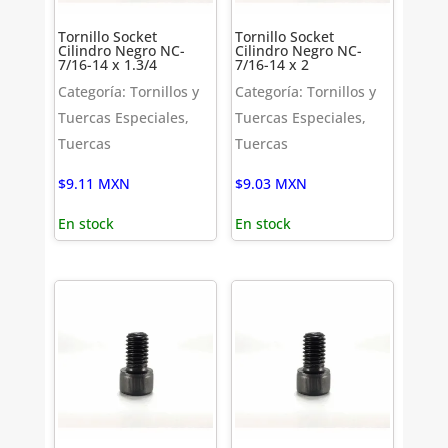
Tornillo Socket
Tornillo Socket
Cilindro Negro NC-
Cilindro Negro NC-
7/16-14 x 1.3/4
7/16-14 x 2
Categoría: Tornillos y
Categoría: Tornillos y
Tuercas Especiales,
Tuercas Especiales,
Tuercas
Tuercas
$
9.11
MXN
$
9.03
MXN
En stock
En stock