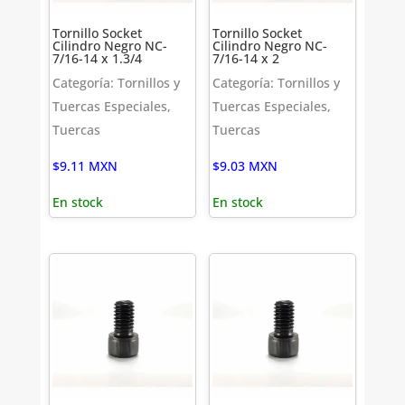
Tornillo Socket
Tornillo Socket
Cilindro Negro NC-
Cilindro Negro NC-
7/16-14 x 1.3/4
7/16-14 x 2
Categoría: Tornillos y
Categoría: Tornillos y
Tuercas Especiales,
Tuercas Especiales,
Tuercas
Tuercas
$
9.11
MXN
$
9.03
MXN
En stock
En stock