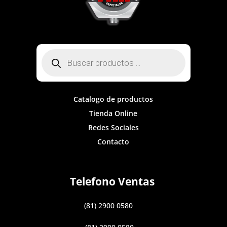
Búsqueda
de
productos
Catalogo de productos
Tienda Online
Redes Sociales
Contacto
Telefono Ventas
(81) 2900 0580