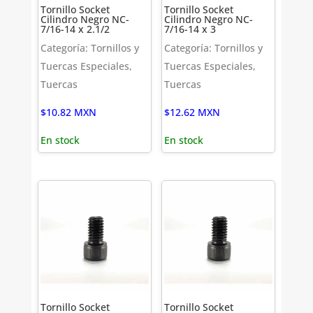
Tornillo Socket
Tornillo Socket
Cilindro Negro NC-
Cilindro Negro NC-
7/16-14 x 2.1/2
7/16-14 x 3
Categoría: Tornillos y
Categoría: Tornillos y
Tuercas Especiales,
Tuercas Especiales,
Tuercas
Tuercas
$
10.82
MXN
$
12.62
MXN
En stock
En stock
Tornillo Socket
Tornillo Socket