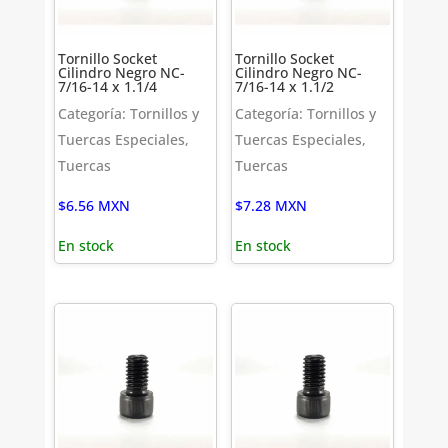
Tornillo Socket
Tornillo Socket
Cilindro Negro NC-
Cilindro Negro NC-
7/16-14 x 1.1/4
7/16-14 x 1.1/2
Categoría: Tornillos y
Categoría: Tornillos y
Tuercas Especiales,
Tuercas Especiales,
Tuercas
Tuercas
$
6.56
MXN
$
7.28
MXN
En stock
En stock