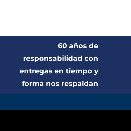
60 años de
responsabilidad con
entregas en tiempo y
forma nos respaldan