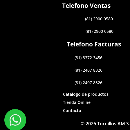
Telefono Ventas
(81) 2900 0580
(81) 2900 0580
Telefono Facturas
(81) 8372 3456
(81) 2407 8326
(81) 2407 8326
Catalogo de productos
Tienda Online
Contacto
© 2026 Tornillos AM S