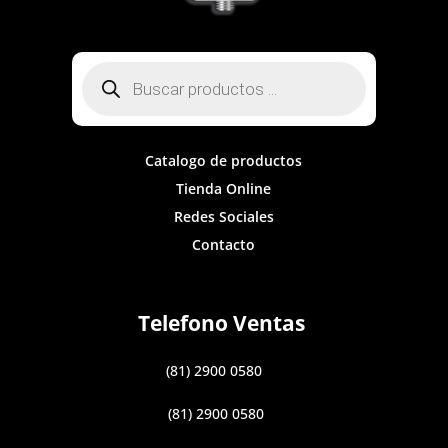
Búsqueda
de
productos
Catalogo de productos
Tienda Online
Redes Sociales
Contacto
Telefono Ventas
(81) 2900 0580
(81) 2900 0580