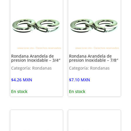
Rondana Arandela de
Rondana Arandela de
presion Inoxidable – 3/4″
presion Inoxidable – 7/8″
Categoría: Rondanas
Categoría: Rondanas
$
4.26
MXN
$
7.10
MXN
En stock
En stock