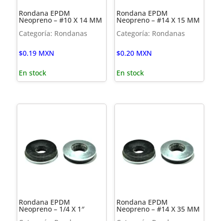
Rondana EPDM
Rondana EPDM
Neopreno – #10 X 14 MM
Neopreno – #14 X 15 MM
Categoría: Rondanas
Categoría: Rondanas
$
0.19
MXN
$
0.20
MXN
En stock
En stock
Rondana EPDM
Rondana EPDM
Neopreno – 1/4 X 1″
Neopreno – #14 X 35 MM