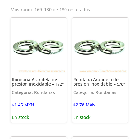
Mostrando 169–180 de 180 resultados
Rondana Arandela de
Rondana Arandela de
presion Inoxidable – 1/2″
presion Inoxidable – 5/8″
Categoría: Rondanas
Categoría: Rondanas
$
1.45
MXN
$
2.78
MXN
En stock
En stock