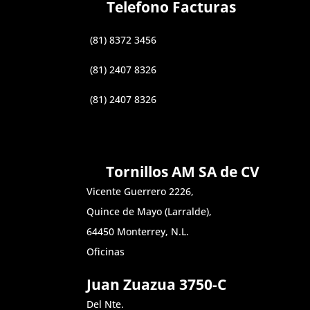
Telefono Facturas
(81) 8372 3456
(81) 2407 8326
(81) 2407 8326
Tornillos AM SA de CV
Vicente Guerrero 2226,
Quince de Mayo (Larralde),
64450 Monterrey, N.L.
Oficinas
Juan Zuazua 3750-C
Del Nte.