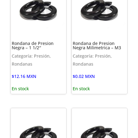
Rondana de Presion
Rondana de Presion
Negra – 1 1/2″
Negra Milimetrica – M3
Categoría: Presión,
Categoría: Presión,
Rondanas
Rondanas
$
12.16
MXN
$
0.02
MXN
En stock
En stock