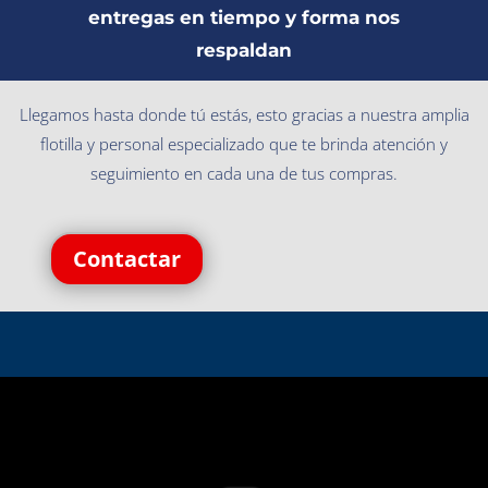
entregas en tiempo y forma nos
respaldan
Llegamos hasta donde tú estás, esto gracias a nuestra amplia
flotilla y personal especializado que te brinda atención y
seguimiento en cada una de tus compras.
Contactar