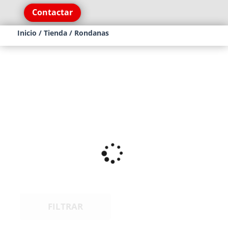
Contactar
Inicio
/
Tienda
/ Rondanas
FILTRAR