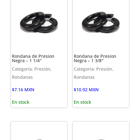
Rondana de Presion
Rondana de Presion
Negra – 1 1/4″
Negra – 1 3/8″
Categoría: Presión,
Categoría: Presión,
Rondanas
Rondanas
$
7.16
MXN
$
10.92
MXN
En stock
En stock