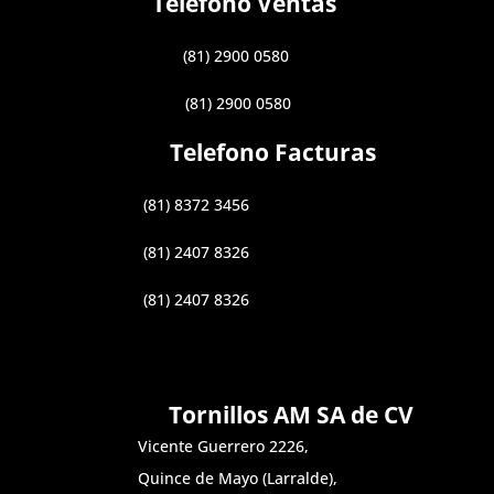
Telefono Ventas
(81) 2900 0580
(81) 2900 0580
Telefono Facturas
(81) 8372 3456
(81) 2407 8326
(81) 2407 8326
Tornillos AM SA de CV
Vicente Guerrero 2226,
Quince de Mayo (Larralde),