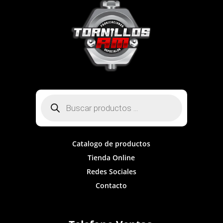
Búsqueda
de
productos
Catalogo de productos
Tienda Online
Redes Sociales
Contacto