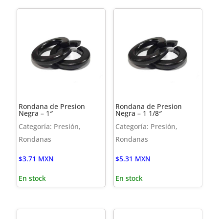
Rondana de Presion
Rondana de Presion
Negra – 1″
Negra – 1 1/8″
Categoría: Presión,
Categoría: Presión,
Rondanas
Rondanas
$
3.71
MXN
$
5.31
MXN
En stock
En stock