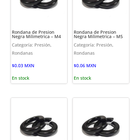
Rondana de Presion
Rondana de Presion
Negra Milimetrica – M4
Negra Milimetrica – M5
Categoría: Presión,
Categoría: Presión,
Rondanas
Rondanas
$
0.03
MXN
$
0.06
MXN
En stock
En stock