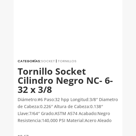
CATEGORÍAS:
SOCKET
|
TORNILLOS
Tornillo Socket
Cilindro Negro NC- 6-
32 x 3/8
Diámetro:#6 Paso:32 hpp Longitud:3/8″ Diametro
de Cabeza:0.226″ Altura de Cabeza:0.138″
Llave:7/64″ Grado:ASTM A574 Acabado:Negro
Resistencia:140,000 PSI Material:Acero Aleado