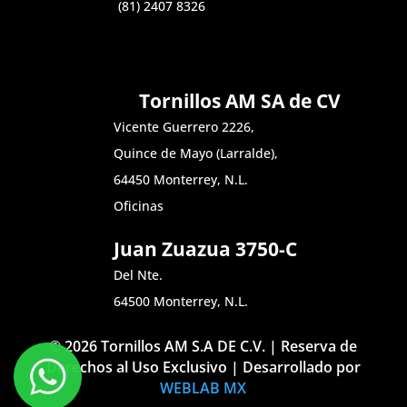
(81) 2407 8326
Tornillos AM SA de CV
Vicente Guerrero 2226,
Quince de Mayo (Larralde),
64450 Monterrey, N.L.
Oficinas
Juan Zuazua 3750-C
Del Nte.
64500 Monterrey, N.L.
© 2026 Tornillos AM S.A DE C.V. | Reserva de
Derechos al Uso Exclusivo | Desarrollado por
WEBLAB MX