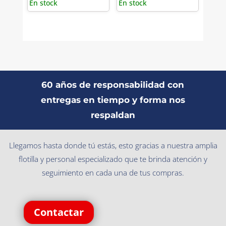
En stock
En stock
60 años de responsabilidad con
entregas en tiempo y forma nos
respaldan
Llegamos hasta donde tú estás, esto gracias a nuestra amplia
flotilla y personal especializado que te brinda atención y
seguimiento en cada una de tus compras.
Contactar