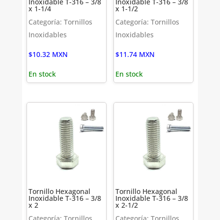
Inoxidable T-316 – 3/8
Inoxidable T-316 – 3/8
x 1-1/4
x 1-1/2
Categoría: Tornillos
Categoría: Tornillos
Inoxidables
Inoxidables
$
10.32
MXN
$
11.74
MXN
En stock
En stock
Tornillo Hexagonal
Tornillo Hexagonal
Inoxidable T-316 – 3/8
Inoxidable T-316 – 3/8
x 2
x 2-1/2
Categoría: Tornillos
Categoría: Tornillos