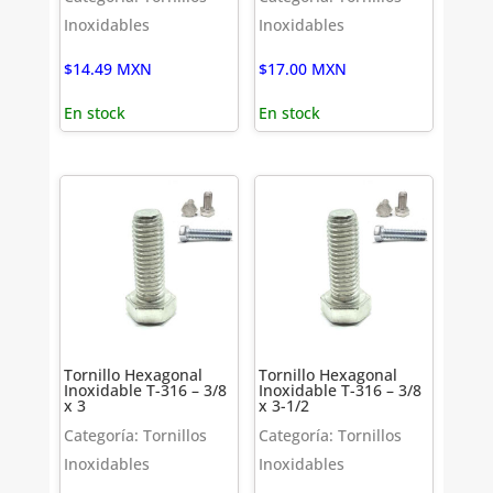
Inoxidables
Inoxidables
$
14.49
MXN
$
17.00
MXN
En stock
En stock
Tornillo Hexagonal
Tornillo Hexagonal
Inoxidable T-316 – 3/8
Inoxidable T-316 – 3/8
x 3
x 3-1/2
Categoría: Tornillos
Categoría: Tornillos
Inoxidables
Inoxidables