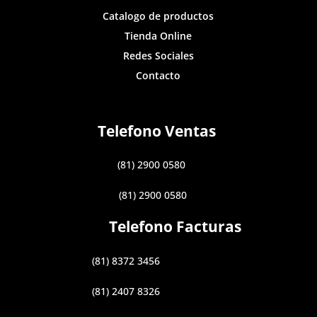
Catalogo de productos
Tienda Online
Redes Sociales
Contacto
Telefono Ventas
(81) 2900 0580
(81) 2900 0580
Telefono Facturas
(81) 8372 3456
(81) 2407 8326