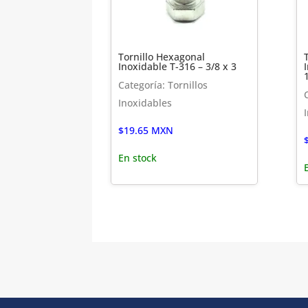
Tornillo Hexagonal
Inoxidable T-316 – 3/8 x 3
Categoría: Tornillos
Inoxidables
$
19.65
MXN
En stock