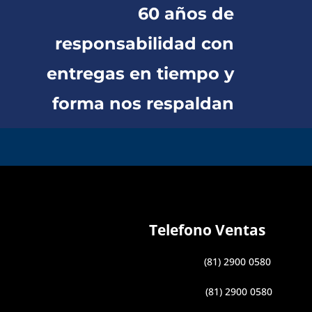
60 años de
responsabilidad con
entregas en tiempo y
forma nos respaldan
Telefono Ventas
(81) 2900 0580
(81) 2900 0580