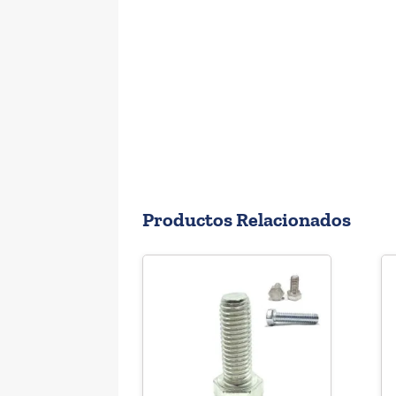
Productos Relacionados