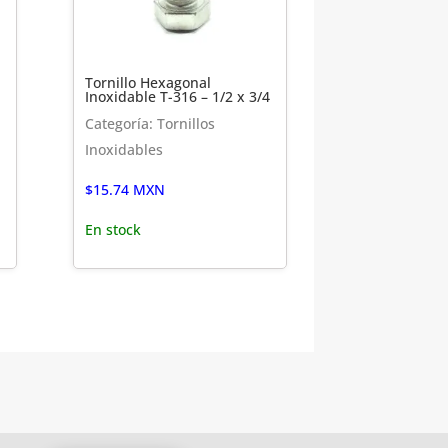
Tornillo Hexagonal
Inoxidable T-316 – 1/2 x 3/4
Categoría: Tornillos
Inoxidables
$
15.74
MXN
En stock