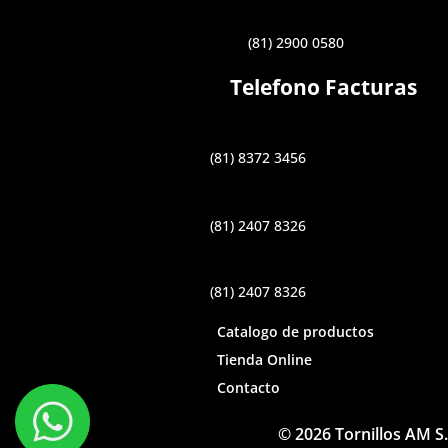
(81) 2900 0580
Telefono Facturas
(81) 8372 3456
(81) 2407 8326
(81) 2407 8326
Catalogo de productos
Tienda Online
Contacto
© 2026 Tornillos AM S