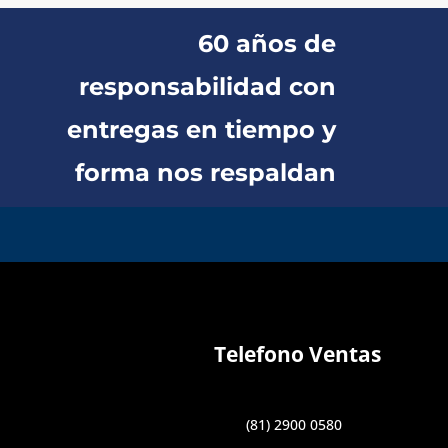
60 años de
responsabilidad con
entregas en tiempo y
forma nos respaldan
Telefono Ventas
(81) 2900 0580