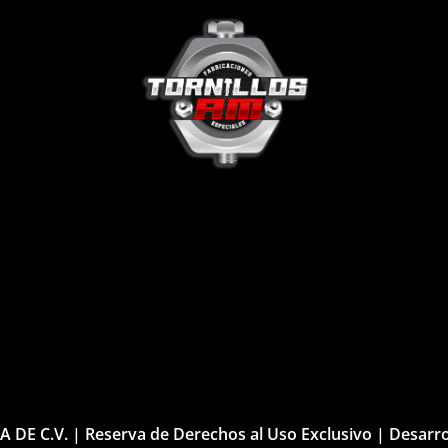
.A DE C.V. | Reserva de Derechos al Uso Exclusivo | Desarr