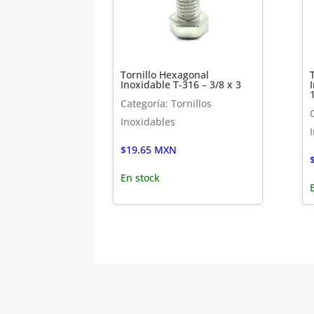
Tornillo Hexagonal
Inoxidable T-316 – 3/8 x 3
Categoría: Tornillos
Inoxidables
$
19.65
MXN
En stock