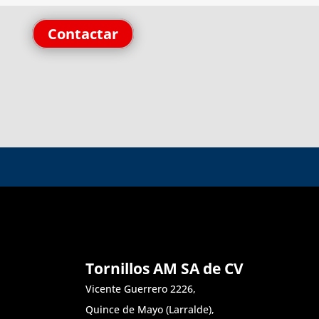
Contactar
Tornillos AM SA de CV
Vicente Guerrero 2226,
Quince de Mayo (Larralde),