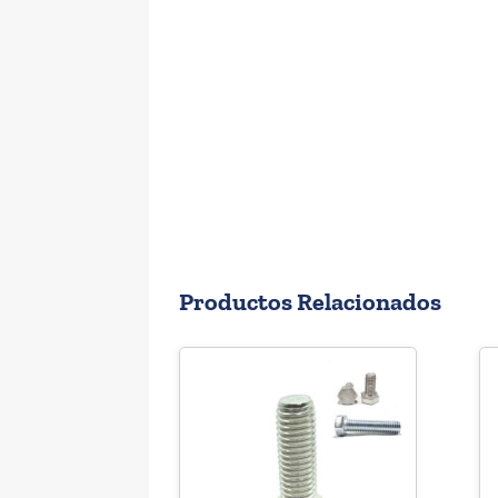
Productos Relacionados