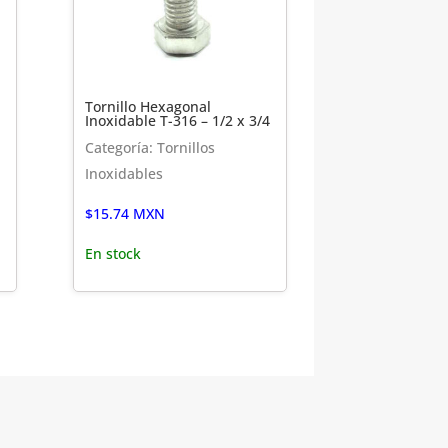
Tornillo Hexagonal
Inoxidable T-316 – 1/2 x 3/4
Categoría: Tornillos
Inoxidables
$
15.74
MXN
En stock