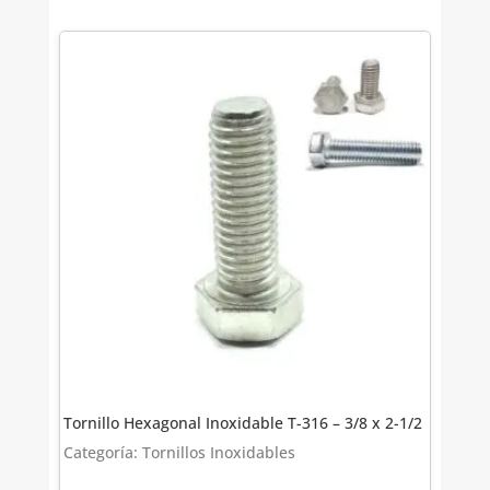
Tornillo Hexagonal Inoxidable T-316 – 3/8 x 2-1/2
Categoría: Tornillos Inoxidables