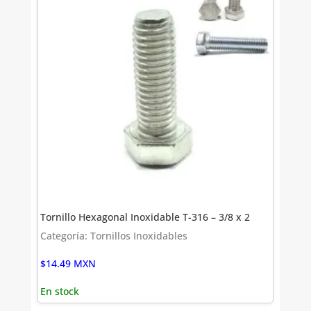
Tornillo Hexagonal Inoxidable T-316 – 3/8 x 2
Categoría: Tornillos Inoxidables
$
14.49
MXN
En stock