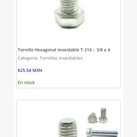
Tornillo Hexagonal Inoxidable T-316 – 3/8 x 4
Categoría: Tornillos Inoxidables
$
25.54
MXN
En stock