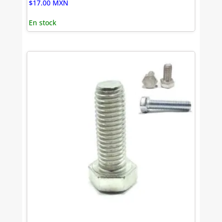
$
17.00
MXN
En stock