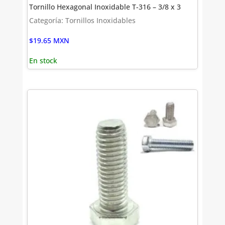
Tornillo Hexagonal Inoxidable T-316 – 3/8 x 3
Categoría: Tornillos Inoxidables
$
19.65
MXN
En stock