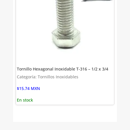
Tornillo Hexagonal Inoxidable T-316 – 1/2 x 3/4
Categoría: Tornillos Inoxidables
$
15.74
MXN
En stock