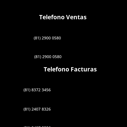
Telefono Ventas
(81) 2900 0580
(81) 2900 0580
Telefono Facturas
(81) 8372 3456
(81) 2407 8326