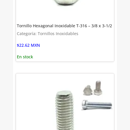
Tornillo Hexagonal Inoxidable T-316 – 3/8 x 3-1/2
Categoría: Tornillos Inoxidables
$
22.62
MXN
En stock