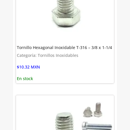
Tornillo Hexagonal Inoxidable T-316 – 3/8 x 1-1/4
Categoría: Tornillos Inoxidables
$
10.32
MXN
En stock