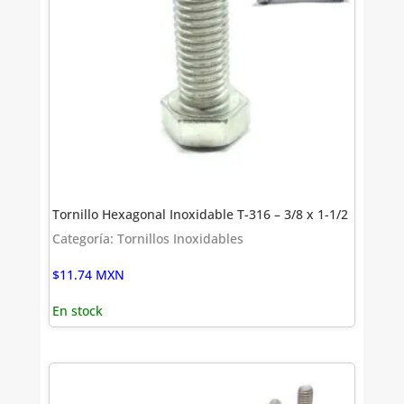
Tornillo Hexagonal Inoxidable T-316 – 3/8 x 1-1/2
Categoría: Tornillos Inoxidables
$
11.74
MXN
En stock