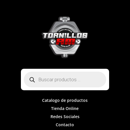
Búsqueda
de
productos
Catalogo de productos
Tienda Online
Redes Sociales
Contacto