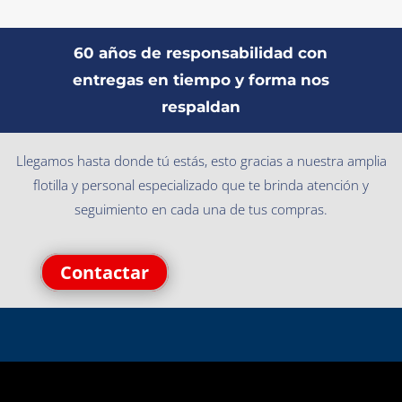
60 años de responsabilidad con
entregas en tiempo y forma nos
respaldan
Llegamos hasta donde tú estás, esto gracias a nuestra amplia
flotilla y personal especializado que te brinda atención y
seguimiento en cada una de tus compras.
Contactar