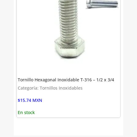
Tornillo Hexagonal Inoxidable T-316 – 1/2 x 3/4
Categoría: Tornillos Inoxidables
$
15.74
MXN
En stock