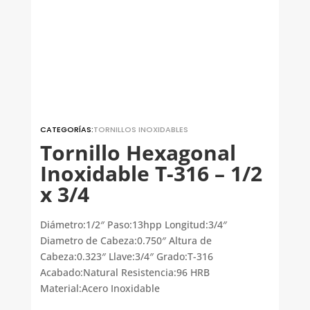
CATEGORÍAS:
TORNILLOS INOXIDABLES
Tornillo Hexagonal
Inoxidable T-316 – 1/2
x 3/4
Diámetro:1/2″ Paso:13hpp Longitud:3/4″
Diametro de Cabeza:0.750″ Altura de
Cabeza:0.323″ Llave:3/4″ Grado:T-316
Acabado:Natural Resistencia:96 HRB
Material:Acero Inoxidable