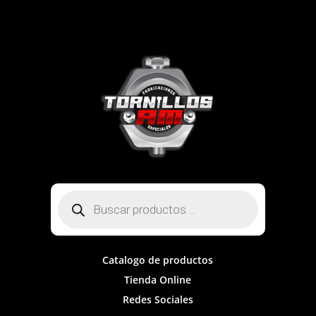
Búsqueda
de
productos
Catalogo de productos
Tienda Online
Redes Sociales