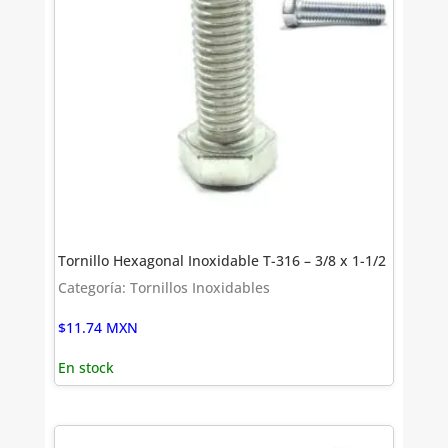
Tornillo Hexagonal Inoxidable T-316 – 3/8 x 1-1/2
Categoría: Tornillos Inoxidables
$
11.74
MXN
En stock