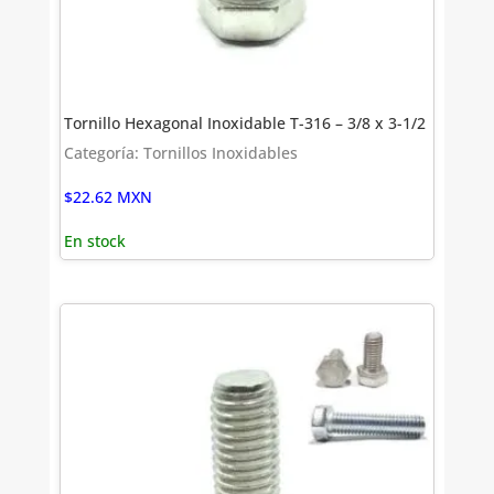
Tornillo Hexagonal Inoxidable T-316 – 3/8 x 3-1/2
Categoría: Tornillos Inoxidables
$
22.62
MXN
En stock