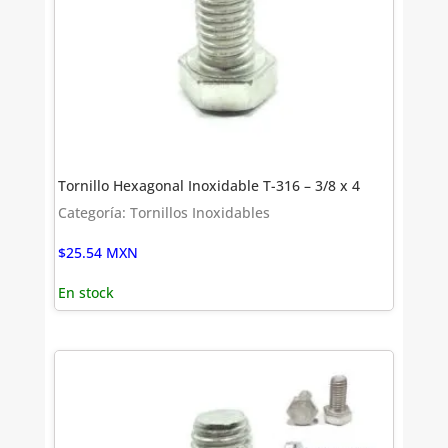
Tornillo Hexagonal Inoxidable T-316 – 3/8 x 4
Categoría: Tornillos Inoxidables
$
25.54
MXN
En stock