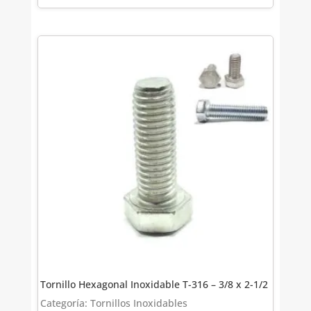
Tornillo Hexagonal Inoxidable T-316 – 3/8 x 2-1/2
Categoría: Tornillos Inoxidables