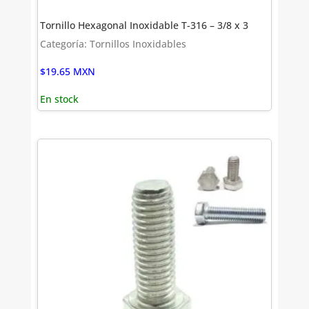
Tornillo Hexagonal Inoxidable T-316 – 3/8 x 3
Categoría: Tornillos Inoxidables
$
19.65
MXN
En stock