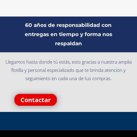
60 años de responsabilidad con
entregas en tiempo y forma nos
respaldan
Llegamos hasta donde tú estás, esto gracias a nuestra amplia
flotilla y personal especializado que te brinda atención y
seguimiento en cada una de tus compras.
Contactar