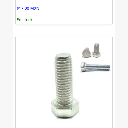
$
17.00
MXN
En stock