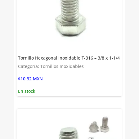
Tornillo Hexagonal Inoxidable T-316 – 3/8 x 1-1/4
Categoría: Tornillos Inoxidables
$
10.32
MXN
En stock