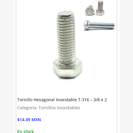
Tornillo Hexagonal Inoxidable T-316 – 3/8 x 2
Categoría: Tornillos Inoxidables
$
14.49
MXN
En stock