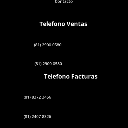
Contacto
Telefono Ventas
(81) 2900 0580
(81) 2900 0580
Telefono Facturas
(81) 8372 3456
(81) 2407 8326