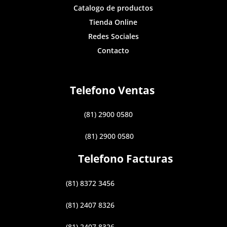
Catalogo de productos
Tienda Online
Redes Sociales
Contacto
Telefono Ventas
(81) 2900 0580
(81) 2900 0580
Telefono Facturas
(81) 8372 3456
(81) 2407 8326
(81) 2407 8326