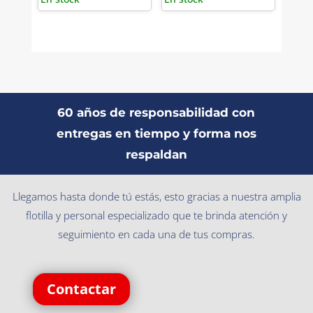
60 años de responsabilidad con
entregas en tiempo y forma nos
respaldan
Llegamos hasta donde tú estás, esto gracias a nuestra amplia
flotilla y personal especializado que te brinda atención y
seguimiento en cada una de tus compras.
Contactar