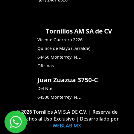
Tornillos AM SA de CV
Vicente Guerrero 2226,
Quince de Mayo (Larralde),
64450 Monterrey, N.L.
Oficinas
Juan Zuazua 3750-C
Del Nte.
64500 Monterrey, N.L.
© 2026 Tornillos AM S.A DE C.V. | Reserva de
Derechos al Uso Exclusivo | Desarrollado por
WEBLAB MX