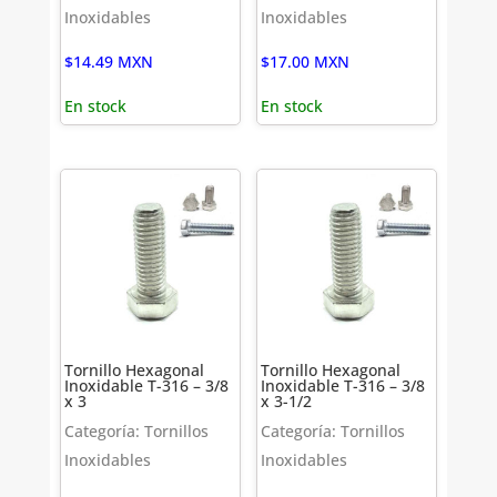
Inoxidables
Inoxidables
$
14.49
MXN
$
17.00
MXN
En stock
En stock
Tornillo Hexagonal
Tornillo Hexagonal
Inoxidable T-316 – 3/8
Inoxidable T-316 – 3/8
x 3
x 3-1/2
Categoría: Tornillos
Categoría: Tornillos
Inoxidables
Inoxidables