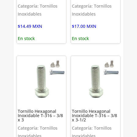
Categoría: Tornillos
Categoría: Tornillos
Inoxidables
Inoxidables
$
14.49
MXN
$
17.00
MXN
En stock
En stock
Tornillo Hexagonal
Tornillo Hexagonal
Inoxidable T-316 – 3/8
Inoxidable T-316 – 3/8
x 3
x 3-1/2
Categoría: Tornillos
Categoría: Tornillos
Inoxidables
Inoxidables