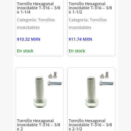
Tornillo Hexagonal
Tornillo Hexagonal
Inoxidable T-316 – 3/8
Inoxidable T-316 – 3/8
x 1-1/4
x 1-1/2
Categoría: Tornillos
Categoría: Tornillos
Inoxidables
Inoxidables
$
10.32
MXN
$
11.74
MXN
En stock
En stock
Tornillo Hexagonal
Tornillo Hexagonal
Inoxidable T-316 – 3/8
Inoxidable T-316 – 3/8
x 2
x 2-1/2