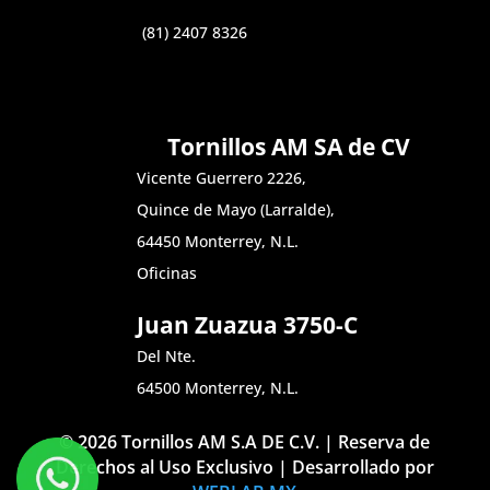
(81) 2407 8326
Tornillos AM SA de CV
Vicente Guerrero 2226,
Quince de Mayo (Larralde),
64450 Monterrey, N.L.
Oficinas
Juan Zuazua 3750-C
Del Nte.
64500 Monterrey, N.L.
© 2026 Tornillos AM S.A DE C.V. | Reserva de
Derechos al Uso Exclusivo | Desarrollado por