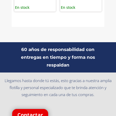
En stock
En stock
60 años de responsabilidad con
entregas en tiempo y forma nos
respaldan
Llegamos hasta donde tú estás, esto gracias a nuestra amplia
flotilla y personal especializado que te brinda atención y
seguimiento en cada una de tus compras.
Contactar