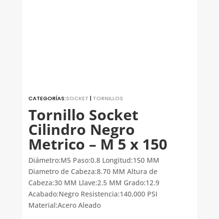
CATEGORÍAS:
SOCKET
|
TORNILLOS
Tornillo Socket
Cilindro Negro
Metrico – M 5 x 150
Diámetro:M5 Paso:0.8 Longitud:150 MM
Diametro de Cabeza:8.70 MM Altura de
Cabeza:30 MM Llave:2.5 MM Grado:12.9
Acabado:Negro Resistencia:140,000 PSI
Material:Acero Aleado