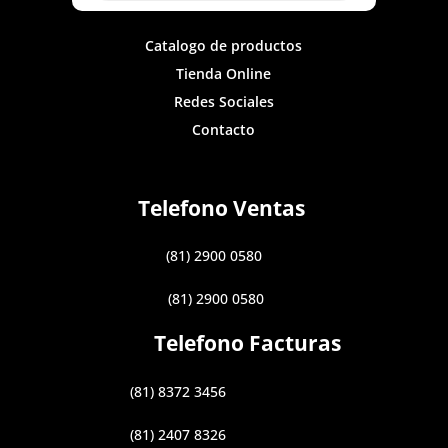
Catalogo de productos
Tienda Online
Redes Sociales
Contacto
Telefono Ventas
(81) 2900 0580
(81) 2900 0580
Telefono Facturas
(81) 8372 3456
(81) 2407 8326