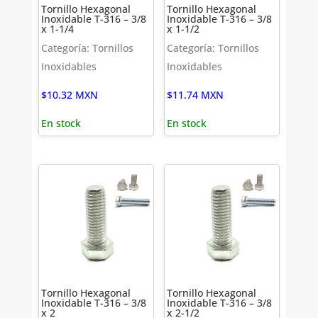
Tornillo Hexagonal
Tornillo Hexagonal
Inoxidable T-316 – 3/8
Inoxidable T-316 – 3/8
x 1-1/4
x 1-1/2
Categoría: Tornillos
Categoría: Tornillos
Inoxidables
Inoxidables
$
10.32
MXN
$
11.74
MXN
En stock
En stock
Tornillo Hexagonal
Tornillo Hexagonal
Inoxidable T-316 – 3/8
Inoxidable T-316 – 3/8
x 2
x 2-1/2