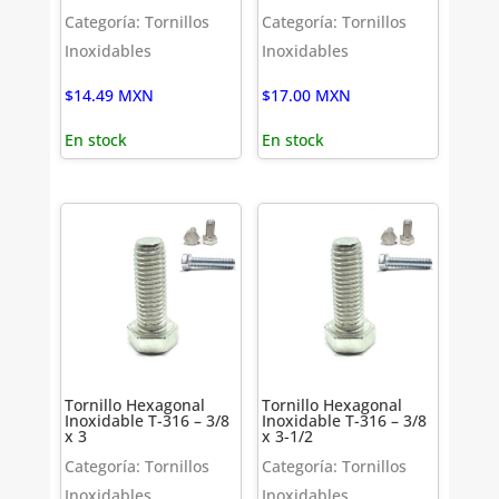
Categoría: Tornillos
Categoría: Tornillos
Inoxidables
Inoxidables
$
14.49
MXN
$
17.00
MXN
En stock
En stock
Tornillo Hexagonal
Tornillo Hexagonal
Inoxidable T-316 – 3/8
Inoxidable T-316 – 3/8
x 3
x 3-1/2
Categoría: Tornillos
Categoría: Tornillos
Inoxidables
Inoxidables