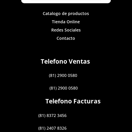
Catalogo de productos
Tienda Online
Redes Sociales
Contacto
Telefono Ventas
(81) 2900 0580
(81) 2900 0580
Telefono Facturas
(81) 8372 3456
(81) 2407 8326