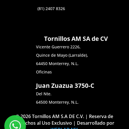
(81) 2407 8326
Tornillos AM SA de CV
Vicente Guerrero 2226,
Quince de Mayo (Larralde),
64450 Monterrey, N.L.
Oficinas
Juan Zuazua 3750-C
Del Nte.
64500 Monterrey, N.L.
© 2026 Tornillos AM S.A DE C.V. | Reserva de
Derechos al Uso Exclusivo | Desarrollado por