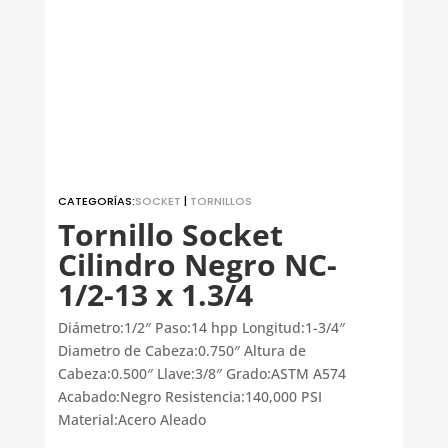
CATEGORÍAS:
SOCKET
|
TORNILLOS
Tornillo Socket
Cilindro Negro NC-
1/2-13 x 1.3/4
Diámetro:1/2″ Paso:14 hpp Longitud:1-3/4″
Diametro de Cabeza:0.750″ Altura de
Cabeza:0.500″ Llave:3/8″ Grado:ASTM A574
Acabado:Negro Resistencia:140,000 PSI
Material:Acero Aleado