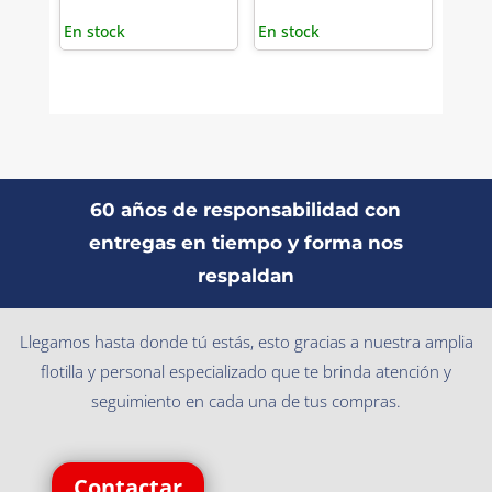
En stock
En stock
60 años de responsabilidad con
entregas en tiempo y forma nos
respaldan
Llegamos hasta donde tú estás, esto gracias a nuestra amplia
flotilla y personal especializado que te brinda atención y
seguimiento en cada una de tus compras.
Contactar