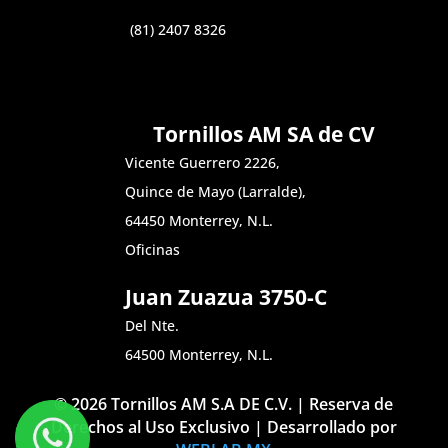
(81) 2407 8326
Tornillos AM SA de CV
Vicente Guerrero 2226,
Quince de Mayo (Larralde),
64450 Monterrey, N.L.
Oficinas
Juan Zuazua 3750-C
Del Nte.
64500 Monterrey, N.L.
© 2026 Tornillos AM S.A DE C.V. | Reserva de
Derechos al Uso Exclusivo | Desarrollado por