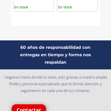
En stock
En stock
60 años de responsabilidad con
entregas en tiempo y forma nos
respaldan
Llegamos hasta donde tú estás, esto gracias a nuestra amplia
flotilla y personal especializado que te brinda atención y
seguimiento en cada una de tus compras.
Contactar