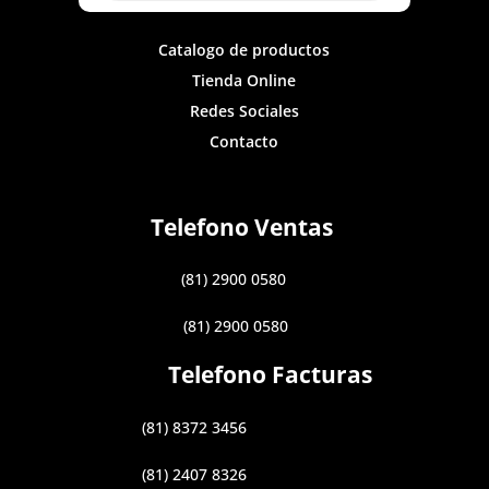
Catalogo de productos
Tienda Online
Redes Sociales
Contacto
Telefono Ventas
(81) 2900 0580
(81) 2900 0580
Telefono Facturas
(81) 8372 3456
(81) 2407 8326