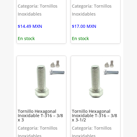
Categoría: Tornillos
Categoría: Tornillos
Inoxidables
Inoxidables
$
14.49
MXN
$
17.00
MXN
En stock
En stock
Tornillo Hexagonal
Tornillo Hexagonal
Inoxidable T-316 – 3/8
Inoxidable T-316 – 3/8
x 3
x 3-1/2
Categoría: Tornillos
Categoría: Tornillos
Inoxidables
Inoxidables