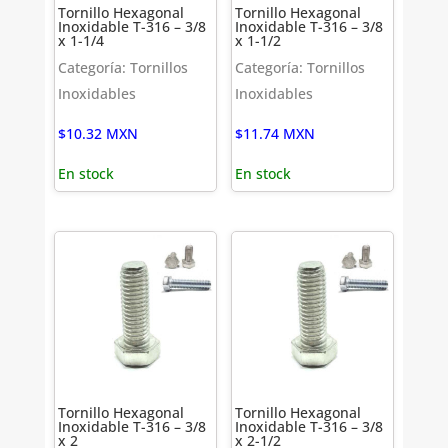
Tornillo Hexagonal
Tornillo Hexagonal
Inoxidable T-316 – 3/8
Inoxidable T-316 – 3/8
x 1-1/4
x 1-1/2
Categoría: Tornillos
Categoría: Tornillos
Inoxidables
Inoxidables
$
10.32
MXN
$
11.74
MXN
En stock
En stock
Tornillo Hexagonal
Tornillo Hexagonal
Inoxidable T-316 – 3/8
Inoxidable T-316 – 3/8
x 2
x 2-1/2