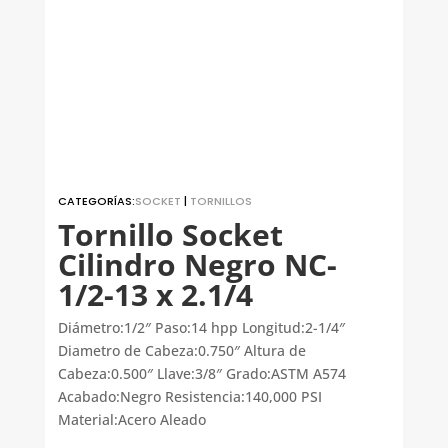
CATEGORÍAS:
SOCKET
|
TORNILLOS
Tornillo Socket
Cilindro Negro NC-
1/2-13 x 2.1/4
Diámetro:1/2″ Paso:14 hpp Longitud:2-1/4″
Diametro de Cabeza:0.750″ Altura de
Cabeza:0.500″ Llave:3/8″ Grado:ASTM A574
Acabado:Negro Resistencia:140,000 PSI
Material:Acero Aleado