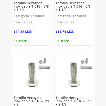
Tornillo Hexagonal
Tornillo Hexagonal
Inoxidable T-316 – 3/8
Inoxidable T-316 – 3/8
x 1-1/4
x 1-1/2
Categoría: Tornillos
Categoría: Tornillos
Inoxidables
Inoxidables
$
10.32
MXN
$
11.74
MXN
En stock
En stock
Tornillo Hexagonal
Tornillo Hexagonal
Inoxidable T-316 – 3/8
Inoxidable T-316 – 3/8
x 2
x 2-1/2