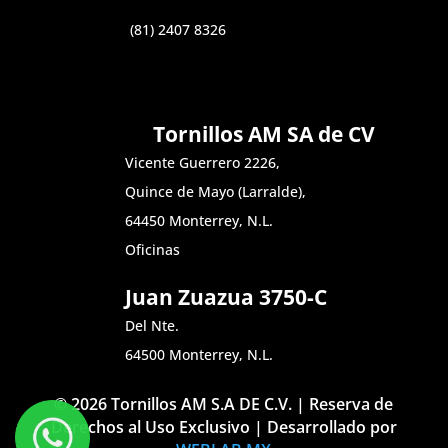
(81) 2407 8326
Tornillos AM SA de CV
Vicente Guerrero 2226,
Quince de Mayo (Larralde),
64450 Monterrey, N.L.
Oficinas
Juan Zuazua 3750-C
Del Nte.
64500 Monterrey, N.L.
© 2026 Tornillos AM S.A DE C.V. | Reserva de
Derechos al Uso Exclusivo | Desarrollado por