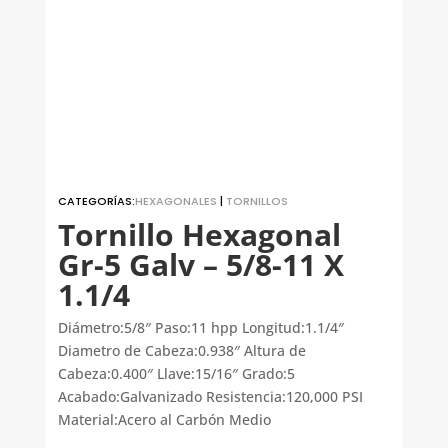
CATEGORÍAS:
HEXAGONALES
|
TORNILLOS
Tornillo Hexagonal
Gr-5 Galv – 5/8-11 X
1.1/4
Diámetro:5/8″ Paso:11 hpp Longitud:1.1/4″
Diametro de Cabeza:0.938″ Altura de
Cabeza:0.400″ Llave:15/16″ Grado:5
Acabado:Galvanizado Resistencia:120,000 PSI
Material:Acero al Carbón Medio