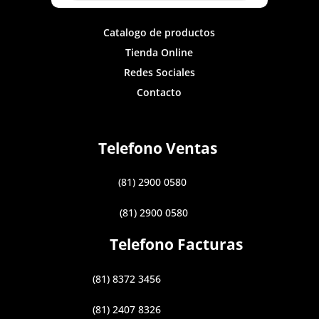
Catalogo de productos
Tienda Online
Redes Sociales
Contacto
Telefono Ventas
(81) 2900 0580
(81) 2900 0580
Telefono Facturas
(81) 8372 3456
(81) 2407 8326