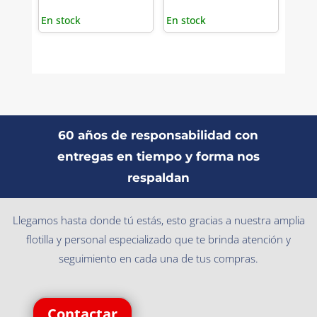
En stock
En stock
60 años de responsabilidad con
entregas en tiempo y forma nos
respaldan
Llegamos hasta donde tú estás, esto gracias a nuestra amplia
flotilla y personal especializado que te brinda atención y
seguimiento en cada una de tus compras.
Contactar