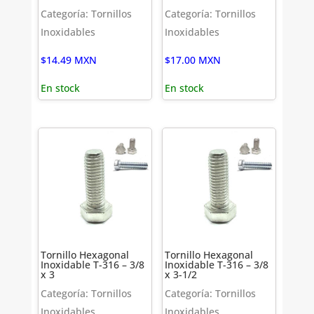
Categoría: Tornillos
Categoría: Tornillos
Inoxidables
Inoxidables
$
14.49
MXN
$
17.00
MXN
En stock
En stock
Tornillo Hexagonal
Tornillo Hexagonal
Inoxidable T-316 – 3/8
Inoxidable T-316 – 3/8
x 3
x 3-1/2
Categoría: Tornillos
Categoría: Tornillos
Inoxidables
Inoxidables