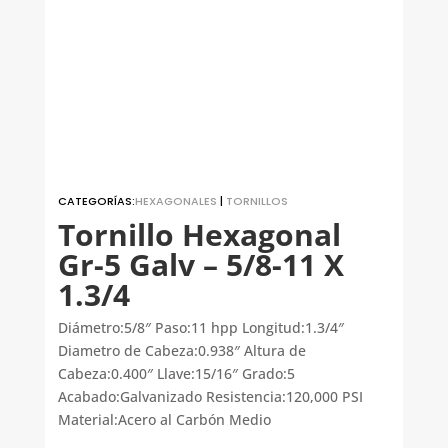
CATEGORÍAS:
HEXAGONALES
|
TORNILLOS
Tornillo Hexagonal
Gr-5 Galv – 5/8-11 X
1.3/4
Diámetro:5/8″ Paso:11 hpp Longitud:1.3/4″
Diametro de Cabeza:0.938″ Altura de
Cabeza:0.400″ Llave:15/16″ Grado:5
Acabado:Galvanizado Resistencia:120,000 PSI
Material:Acero al Carbón Medio