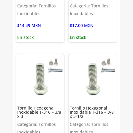
Categoría: Tornillos
Categoría: Tornillos
Inoxidables
Inoxidables
$
14.49
MXN
$
17.00
MXN
En stock
En stock
Tornillo Hexagonal
Tornillo Hexagonal
Inoxidable T-316 – 3/8
Inoxidable T-316 – 3/8
x 3
x 3-1/2
Categoría: Tornillos
Categoría: Tornillos
Inoxidables
Inoxidables