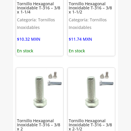
Tornillo Hexagonal
Tornillo Hexagonal
Inoxidable T-316 – 3/8
Inoxidable T-316 – 3/8
x 1-1/4
x 1-1/2
Categoría: Tornillos
Categoría: Tornillos
Inoxidables
Inoxidables
$
10.32
MXN
$
11.74
MXN
En stock
En stock
Tornillo Hexagonal
Tornillo Hexagonal
Inoxidable T-316 – 3/8
Inoxidable T-316 – 3/8
x 2
x 2-1/2