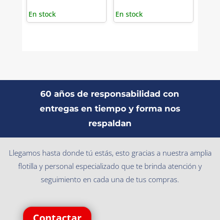
En stock
En stock
60 años de responsabilidad con
entregas en tiempo y forma nos
respaldan
Llegamos hasta donde tú estás, esto gracias a nuestra amplia
flotilla y personal especializado que te brinda atención y
seguimiento en cada una de tus compras.
Contactar