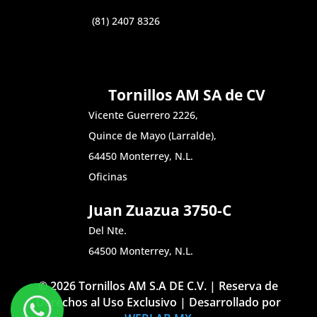
(81) 2407 8326
Tornillos AM SA de CV
Vicente Guerrero 2226,
Quince de Mayo (Larralde),
64450 Monterrey, N.L.
Oficinas
Juan Zuazua 3750-C
Del Nte.
64500 Monterrey, N.L.
© 2026 Tornillos AM S.A DE C.V. | Reserva de
Derechos al Uso Exclusivo | Desarrollado por