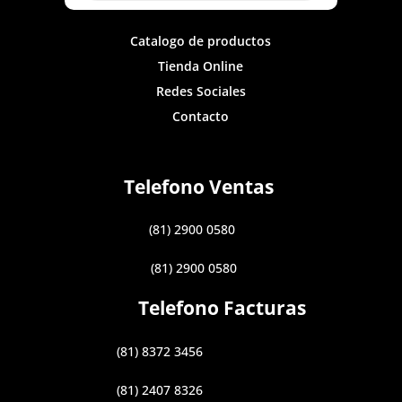
Catalogo de productos
Tienda Online
Redes Sociales
Contacto
Telefono Ventas
(81) 2900 0580
(81) 2900 0580
Telefono Facturas
(81) 8372 3456
(81) 2407 8326