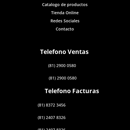
Catalogo de productos
Tienda Online
Redes Sociales
Contacto
Telefono Ventas
(81) 2900 0580
(81) 2900 0580
Telefono Facturas
(81) 8372 3456
(81) 2407 8326
(81) 2407 8326