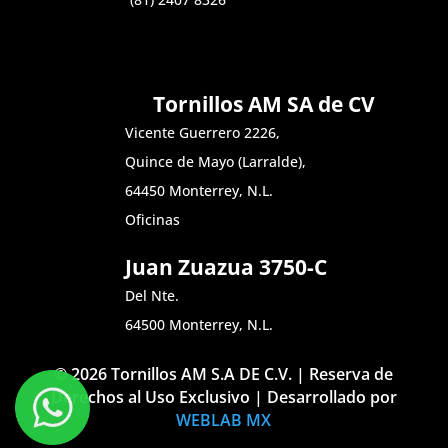
Tornillos AM SA de CV
Vicente Guerrero 2226,
Quince de Mayo (Larralde),
64450 Monterrey, N.L.
Oficinas
Juan Zuazua 3750-C
Del Nte.
64500 Monterrey, N.L.
© 2026 Tornillos AM S.A DE C.V. | Reserva de
Derechos al Uso Exclusivo | Desarrollado por
WEBLAB MX