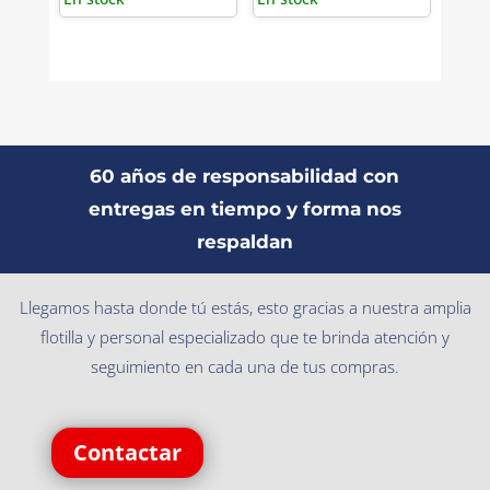
60 años de responsabilidad con
entregas en tiempo y forma nos
respaldan
Llegamos hasta donde tú estás, esto gracias a nuestra amplia
flotilla y personal especializado que te brinda atención y
seguimiento en cada una de tus compras.
Contactar