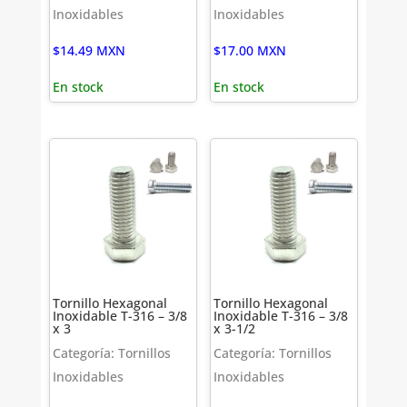
Inoxidables
Inoxidables
$
14.49
MXN
$
17.00
MXN
En stock
En stock
Tornillo Hexagonal
Tornillo Hexagonal
Inoxidable T-316 – 3/8
Inoxidable T-316 – 3/8
x 3
x 3-1/2
Categoría: Tornillos
Categoría: Tornillos
Inoxidables
Inoxidables