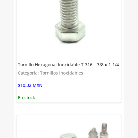
Tornillo Hexagonal Inoxidable T-316 – 3/8 x 1-1/4
Categoría: Tornillos Inoxidables
$
10.32
MXN
En stock