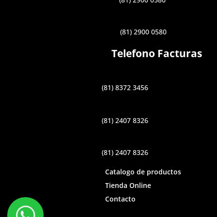
(81) 2900 0580
Telefono Facturas
(81) 8372 3456
(81) 2407 8326
(81) 2407 8326
Catalogo de productos
Tienda Online
Contacto