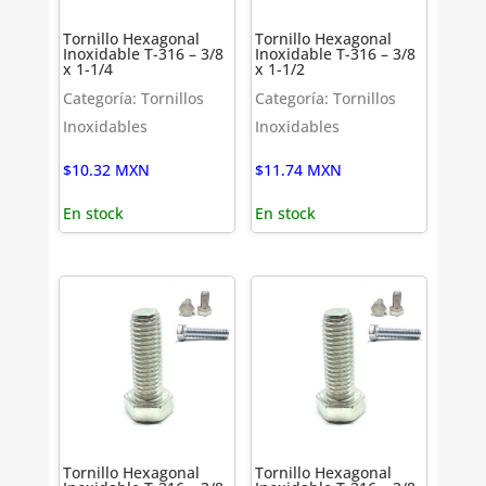
Tornillo Hexagonal
Tornillo Hexagonal
Inoxidable T-316 – 3/8
Inoxidable T-316 – 3/8
x 1-1/4
x 1-1/2
Categoría: Tornillos
Categoría: Tornillos
Inoxidables
Inoxidables
$
10.32
MXN
$
11.74
MXN
En stock
En stock
Tornillo Hexagonal
Tornillo Hexagonal