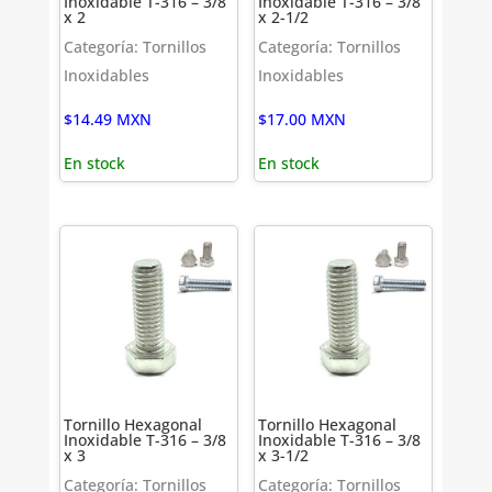
Inoxidable T-316 – 3/8
Inoxidable T-316 – 3/8
x 2
x 2-1/2
Categoría: Tornillos
Categoría: Tornillos
Inoxidables
Inoxidables
$
14.49
MXN
$
17.00
MXN
En stock
En stock
Tornillo Hexagonal
Tornillo Hexagonal
Inoxidable T-316 – 3/8
Inoxidable T-316 – 3/8
x 3
x 3-1/2
Categoría: Tornillos
Categoría: Tornillos