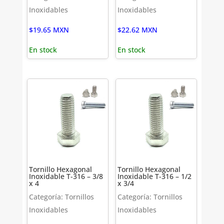
Inoxidables
Inoxidables
$
19.65
MXN
$
22.62
MXN
En stock
En stock
Tornillo Hexagonal
Tornillo Hexagonal
Inoxidable T-316 – 3/8
Inoxidable T-316 – 1/2
x 4
x 3/4
Categoría: Tornillos
Categoría: Tornillos
Inoxidables
Inoxidables