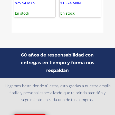
$
25.54
MXN
$
15.74
MXN
En stock
En stock
60 años de responsabilidad con
entregas en tiempo y forma nos
respaldan
Llegamos hasta donde tú estás, esto gracias a nuestra amplia
flotilla y personal especializado que te brinda atención y
seguimiento en cada una de tus compras.