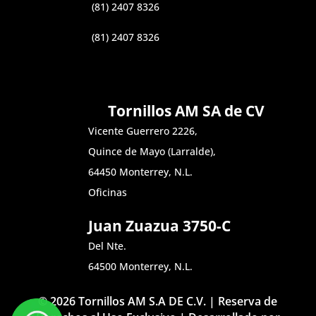
(81) 2407 8326
(81) 2407 8326
Tornillos AM SA de CV
Vicente Guerrero 2226,
Quince de Mayo (Larralde),
64450 Monterrey, N.L.
Oficinas
Juan Zuazua 3750-C
Del Nte.
64500 Monterrey, N.L.
© 2026 Tornillos AM S.A DE C.V. | Reserva de