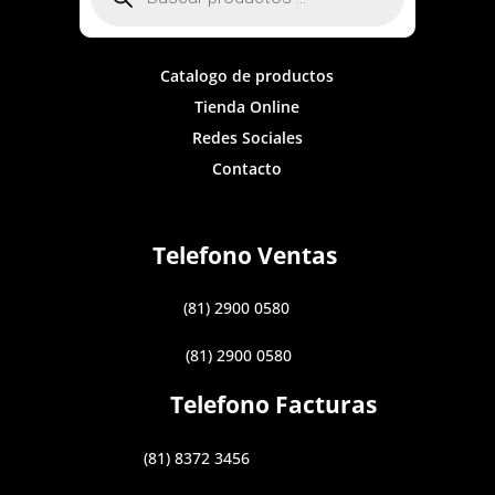
productos
Catalogo de productos
Tienda Online
Redes Sociales
Contacto
Telefono Ventas
(81) 2900 0580
(81) 2900 0580
Telefono Facturas
(81) 8372 3456