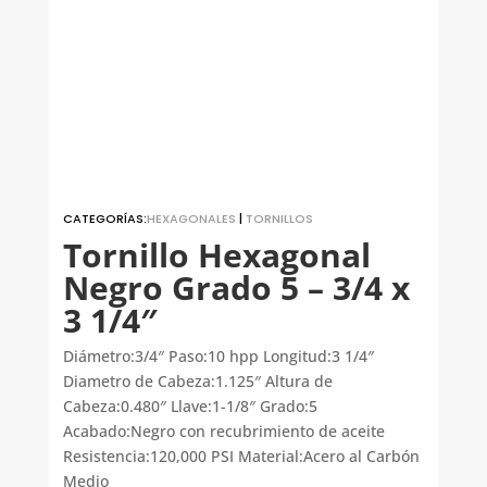
CATEGORÍAS:
HEXAGONALES
|
TORNILLOS
Tornillo Hexagonal
Negro Grado 5 – 3/4 x
3 1/4″
Diámetro:3/4″ Paso:10 hpp Longitud:3 1/4″
Diametro de Cabeza:1.125″ Altura de
Cabeza:0.480″ Llave:1-1/8″ Grado:5
Acabado:Negro con recubrimiento de aceite
Resistencia:120,000 PSI Material:Acero al Carbón
Medio