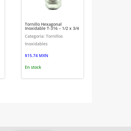
Tornillo Hexagonal
Inoxidable T-316 – 1/2 x 3/4
Categoría: Tornillos
Inoxidables
$
15.74
MXN
En stock