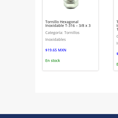
Tornillo Hexagonal
Inoxidable T-316 – 3/8 x 3
Categoría: Tornillos
Inoxidables
$
19.65
MXN
En stock