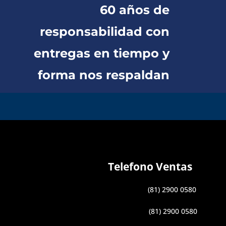
60 años de
responsabilidad con
entregas en tiempo y
forma nos respaldan
Telefono Ventas
(81) 2900 0580
(81) 2900 0580