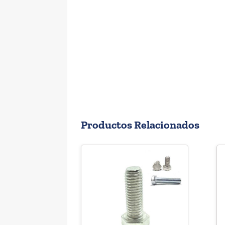
Productos Relacionados