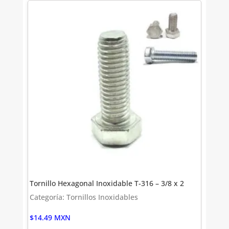
Tornillo Hexagonal Inoxidable T-316 – 3/8 x 2
Categoría: Tornillos Inoxidables
$
14.49
MXN