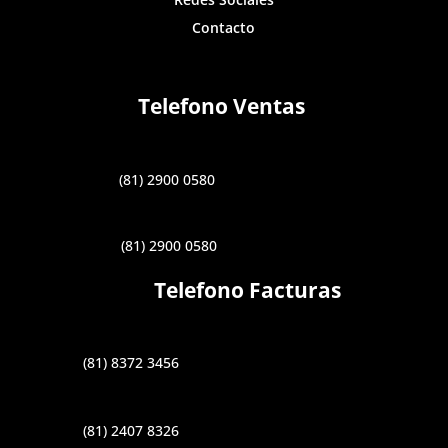
Contacto
Telefono Ventas
(81) 2900 0580
(81) 2900 0580
Telefono Facturas
(81) 8372 3456
(81) 2407 8326