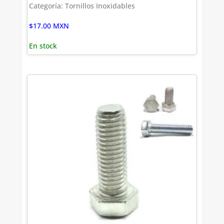
Categoría: Tornillos Inoxidables
$
17.00
MXN
En stock