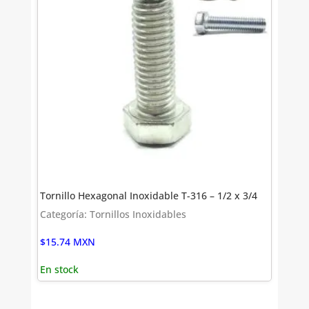
Tornillo Hexagonal Inoxidable T-316 – 1/2 x 3/4
Categoría: Tornillos Inoxidables
$
15.74
MXN
En stock