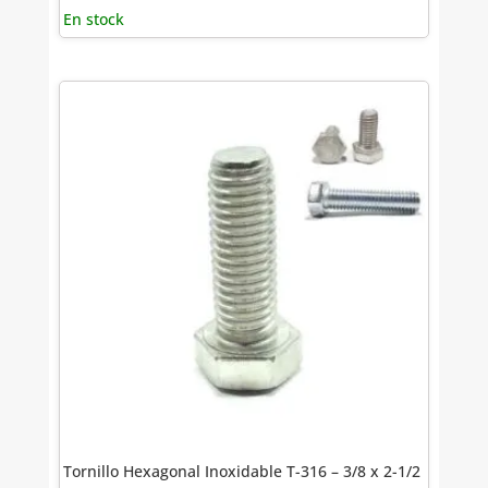
En stock
Tornillo Hexagonal Inoxidable T-316 – 3/8 x 2-1/2