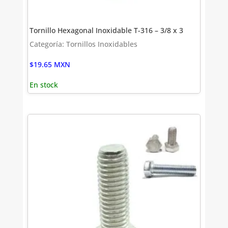
Tornillo Hexagonal Inoxidable T-316 – 3/8 x 3
Categoría: Tornillos Inoxidables
$
19.65
MXN
En stock