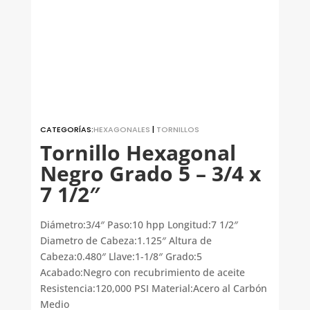
CATEGORÍAS:
HEXAGONALES
|
TORNILLOS
Tornillo Hexagonal
Negro Grado 5 – 3/4 x
7 1/2″
Diámetro:3/4″ Paso:10 hpp Longitud:7 1/2″
Diametro de Cabeza:1.125″ Altura de
Cabeza:0.480″ Llave:1-1/8″ Grado:5
Acabado:Negro con recubrimiento de aceite
Resistencia:120,000 PSI Material:Acero al Carbón
Medio