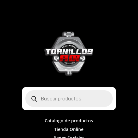
Búsqueda
de
productos
Catalogo de productos
Tienda Online
Redes Sociales