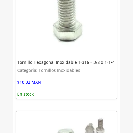
Tornillo Hexagonal Inoxidable T-316 – 3/8 x 1-1/4
Categoría: Tornillos Inoxidables
$
10.32
MXN
En stock