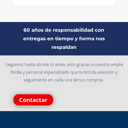
60 años de responsabilidad con
entregas en tiempo y forma nos
respaldan
Llegamos hasta donde tú estás, esto gracias a nuestra amplia
flotilla y personal especializado que te brinda atención y
seguimiento en cada una de tus compras.
Contactar