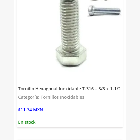
Tornillo Hexagonal Inoxidable T-316 – 3/8 x 1-1/2
Categoría: Tornillos Inoxidables
$
11.74
MXN
En stock