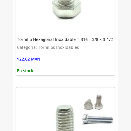
Tornillo Hexagonal Inoxidable T-316 – 3/8 x 3-1/2
Categoría: Tornillos Inoxidables
$
22.62
MXN
En stock