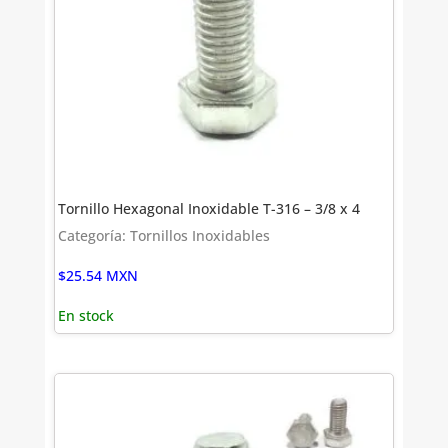
Tornillo Hexagonal Inoxidable T-316 – 3/8 x 4
Categoría: Tornillos Inoxidables
$
25.54
MXN
En stock