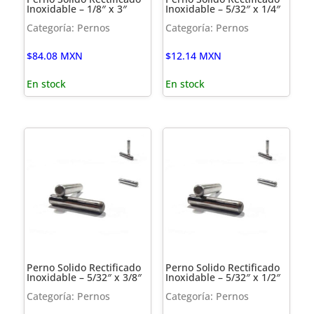
Inoxidable – 1/8″ x 3″
Inoxidable – 5/32″ x 1/4″
Categoría: Pernos
Categoría: Pernos
$
84.08
MXN
$
12.14
MXN
En stock
En stock
Perno Solido Rectificado
Perno Solido Rectificado
Inoxidable – 5/32″ x 3/8″
Inoxidable – 5/32″ x 1/2″
Categoría: Pernos
Categoría: Pernos