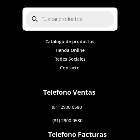
Búsqueda
de
productos
Catalogo de productos
Tienda Online
Redes Sociales
Contacto
Telefono Ventas
(81) 2900 0580
(81) 2900 0580
Telefono Facturas