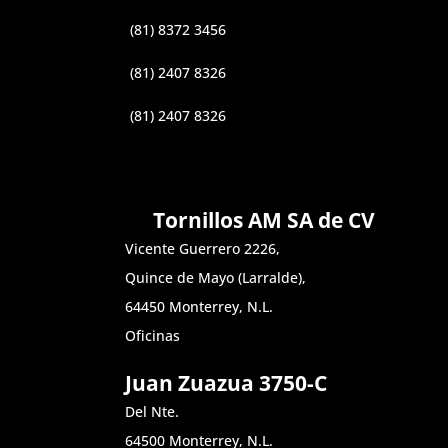
(81) 8372 3456
(81) 2407 8326
(81) 2407 8326
Tornillos AM SA de CV
Vicente Guerrero 2226,
Quince de Mayo (Larralde),
64450 Monterrey, N.L.
Oficinas
Juan Zuazua 3750-C
Del Nte.
64500 Monterrey, N.L.