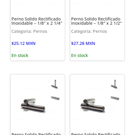
Perno Solido Rectificado
Perno Solido Rectificado
Inoxidable – 1/8″ x 2 1/4″
Inoxidable – 1/8″ x 2 1/2″
Categoría: Pernos
Categoría: Pernos
$
25.12
MXN
$
27.28
MXN
En stock
En stock
Perno Solido Rectificado
Perno Solido Rectificado