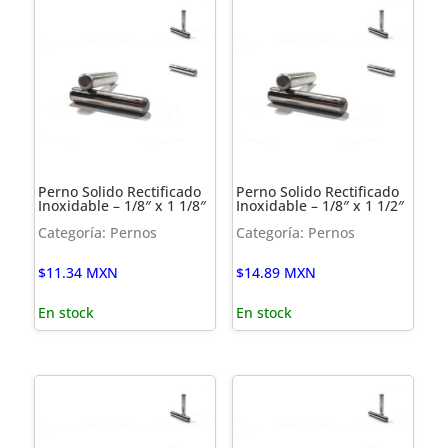
Perno Solido Rectificado
Perno Solido Rectificado
Inoxidable – 1/8″ x 1 1/8″
Inoxidable – 1/8″ x 1 1/2″
Categoría: Pernos
Categoría: Pernos
$
11.34
MXN
$
14.89
MXN
En stock
En stock