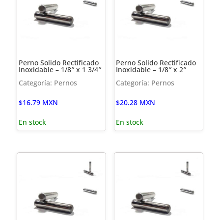
Perno Solido Rectificado
Perno Solido Rectificado
Inoxidable – 1/8″ x 1 3/4″
Inoxidable – 1/8″ x 2″
Categoría: Pernos
Categoría: Pernos
$
16.79
MXN
$
20.28
MXN
En stock
En stock