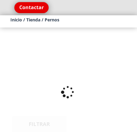
Contactar
Inicio
/
Tienda
/ Pernos
FILTRAR