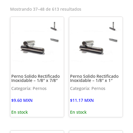
Mostrando 37–48 de 613 resultados
Perno Solido Rectificado
Perno Solido Rectificado
Inoxidable – 1/8″ x 7/8″
Inoxidable – 1/8″ x 1″
Categoría: Pernos
Categoría: Pernos
$
9.60
MXN
$
11.17
MXN
En stock
En stock